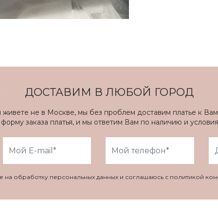
ДОСТАВИМ В ЛЮБОЙ ГОРОД
ы живете не в Москве, мы без проблем доставим платье к Вам
форму заказа платья, и мы ответим Вам по наличию и услови
ие на обработку персональных данных и соглашаюсь с политикой ко