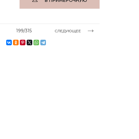
В ПРИМЕРОЧНУЮ
199/315
СЛЕДУЮЩЕЕ