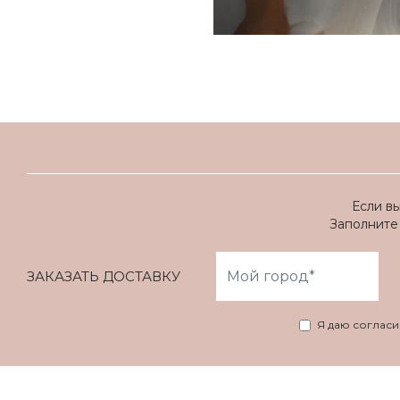
Если в
Заполните 
ЗАКАЗАТЬ ДОСТАВКУ
Я даю соглас