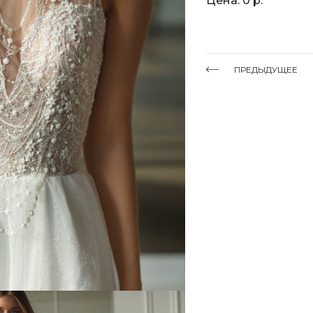
Цена: 0 р.
ПРЕДЫДУЩЕЕ