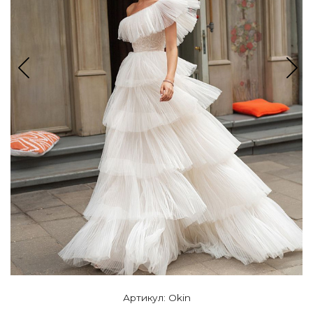
Артикул: Okin