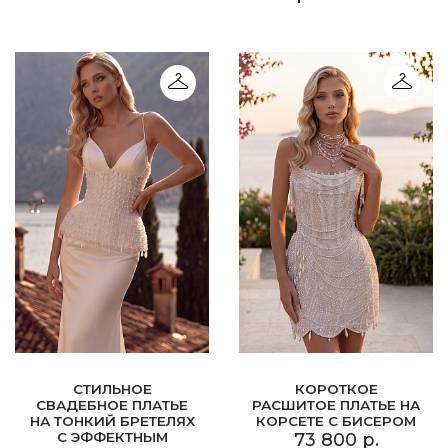
СТИЛЬНОЕ
КОРОТКОЕ
СВАДЕБНОЕ ПЛАТЬЕ
РАСШИТОЕ ПЛАТЬЕ НА
НА ТОНКИЙ БРЕТЕЛЯХ
КОРСЕТЕ С БИСЕРОМ
С ЭФФЕКТНЫМ
73 800 р.