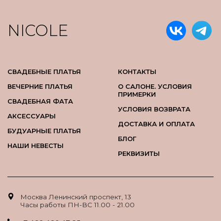
NICOLE
СВАДЕБНЫЕ ПЛАТЬЯ
КОНТАКТЫ
ВЕЧЕРНИЕ ПЛАТЬЯ
О САЛОНЕ. УСЛОВИЯ
ПРИМЕРКИ
СВАДЕБНАЯ ФАТА
УСЛОВИЯ ВОЗВРАТА
АКСЕССУАРЫ
ДОСТАВКА И ОПЛАТА
БУДУАРНЫЕ ПЛАТЬЯ
БЛОГ
НАШИ НЕВЕСТЫ
РЕКВИЗИТЫ
Москва Ленинский проспект, 13
Часы работы ПН-ВС 11.00 - 21.00