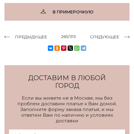
В ПРИМЕРОЧНУЮ
265/315
ПРЕДЫДУЩЕЕ
СЛЕДУЮЩЕЕ
ДОСТАВИМ В ЛЮБОЙ
ГОРОД
Если вы живете не в Москве, мы без
проблем доставим платье к Вам домой.
Заполните форму заказа платья, и мы
ответим Вам по наличию и условиях
доставки