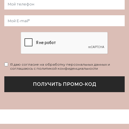
Я даю согласие на обработку персональных данных и
соглашаюсь с политикой конфиденциальности
ПОЛУЧИТЬ ПРОМО-КОД