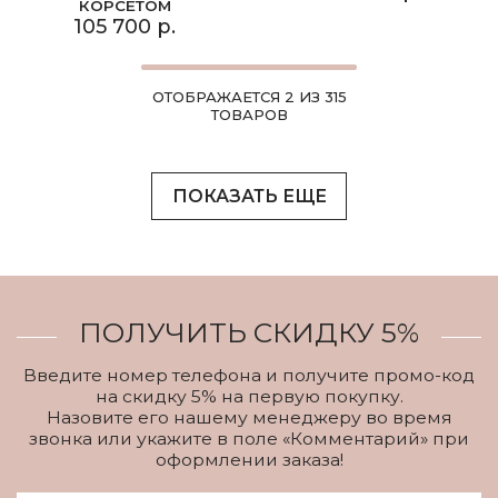
КОРСЕТОМ
105 700 р.
ОТОБРАЖАЕТСЯ 2 ИЗ 315
ТОВАРОВ
ПОКАЗАТЬ ЕЩЕ
ПОЛУЧИТЬ СКИДКУ 5%
Введите номер телефона и получите промо-код
на скидку 5% на первую покупку.
Назовите его нашему менеджеру во время
звонка или укажите в поле «Комментарий» при
оформлении заказа!