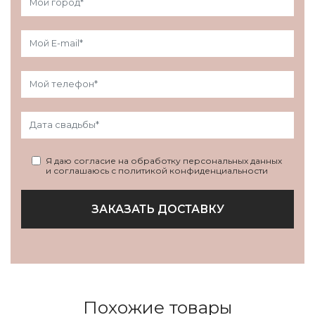
Я даю согласие на обработку персональных данных
и соглашаюсь с политикой конфиденциальности
ЗАКАЗАТЬ ДОСТАВКУ
Похожие товары