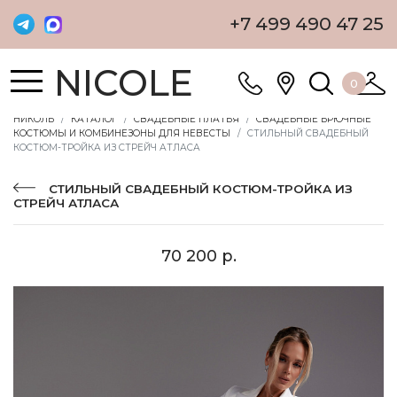
+7 499 490 47 25
NICOLE
0
НИКОЛЬ
КАТАЛОГ
СВАДЕБНЫЕ ПЛАТЬЯ
СВАДЕБНЫЕ БРЮЧНЫЕ
КОСТЮМЫ И КОМБИНЕЗОНЫ ДЛЯ НЕВЕСТЫ
СТИЛЬНЫЙ СВАДЕБНЫЙ
КОСТЮМ-ТРОЙКА ИЗ СТРЕЙЧ АТЛАСА
СТИЛЬНЫЙ СВАДЕБНЫЙ КОСТЮМ-ТРОЙКА ИЗ
СТРЕЙЧ АТЛАСА
70 200 р.