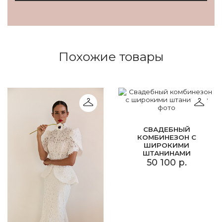
Похожие товары
СВАДЕБНЫЙ
КОМБИНЕЗОН С
ШИРОКИМИ
ШТАНИНАМИ
50 100 р.