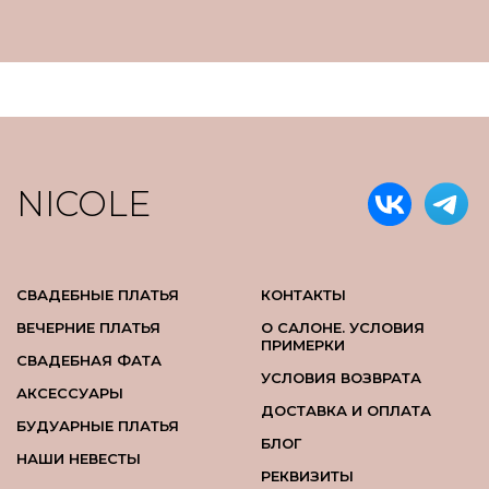
NICOLE
СВАДЕБНЫЕ ПЛАТЬЯ
КОНТАКТЫ
ВЕЧЕРНИЕ ПЛАТЬЯ
О САЛОНЕ. УСЛОВИЯ
ПРИМЕРКИ
СВАДЕБНАЯ ФАТА
УСЛОВИЯ ВОЗВРАТА
АКСЕССУАРЫ
ДОСТАВКА И ОПЛАТА
БУДУАРНЫЕ ПЛАТЬЯ
БЛОГ
НАШИ НЕВЕСТЫ
РЕКВИЗИТЫ