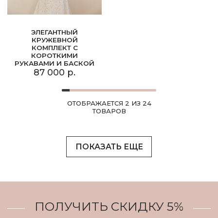
ЭЛЕГАНТНЫЙ
КРУЖЕВНОЙ
КОМПЛЕКТ С
КОРОТКИМИ
РУКАВАМИ И БАСКОЙ
87 000 р.
ОТОБРАЖАЕТСЯ 2 ИЗ 24
ТОВАРОВ
ПОКАЗАТЬ ЕЩЕ
ПОЛУЧИТЬ СКИДКУ 5%