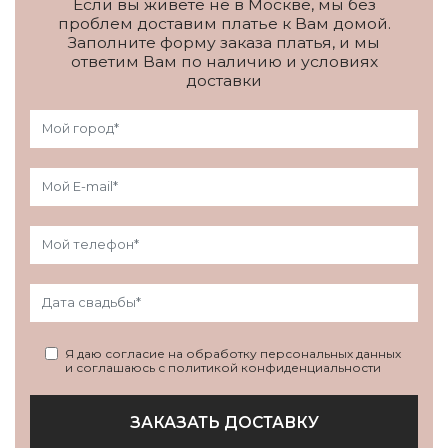
Если вы живете не в Москве, мы без
проблем доставим платье к Вам домой.
Заполните форму заказа платья, и мы
ответим Вам по наличию и условиях
доставки
Я даю согласие на обработку персональных данных
и соглашаюсь с политикой конфиденциальности
ЗАКАЗАТЬ ДОСТАВКУ