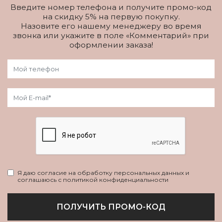
Введите номер телефона и получите промо-код
на скидку 5% на первую покупку.
Назовите его нашему менеджеру во время
звонка или укажите в поле «Комментарий» при
оформлении заказа!
Я даю согласие на обработку персональных данных и
соглашаюсь с политикой конфиденциальности
ПОЛУЧИТЬ ПРОМО-КОД