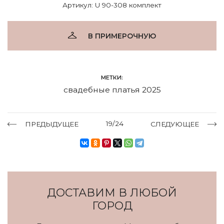
Артикул: U 90-308 комплект
В ПРИМЕРОЧНУЮ
МЕТКИ:
свадебные платья 2025
19/24
ПРЕДЫДУЩЕЕ
СЛЕДУЮЩЕЕ
ДОСТАВИМ В ЛЮБОЙ
ГОРОД