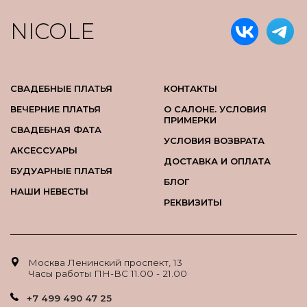
NICOLE
СВАДЕБНЫЕ ПЛАТЬЯ
КОНТАКТЫ
ВЕЧЕРНИЕ ПЛАТЬЯ
О САЛОНЕ. УСЛОВИЯ
ПРИМЕРКИ
СВАДЕБНАЯ ФАТА
УСЛОВИЯ ВОЗВРАТА
АКСЕССУАРЫ
ДОСТАВКА И ОПЛАТА
БУДУАРНЫЕ ПЛАТЬЯ
БЛОГ
НАШИ НЕВЕСТЫ
РЕКВИЗИТЫ
Москва Ленинский проспект, 13
Часы работы ПН-ВС 11.00 - 21.00
+7 499 490 47 25