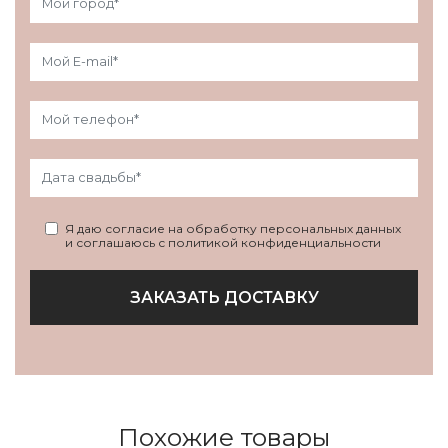
Я даю согласие на обработку персональных данных
и соглашаюсь с политикой конфиденциальности
ЗАКАЗАТЬ ДОСТАВКУ
Похожие товары