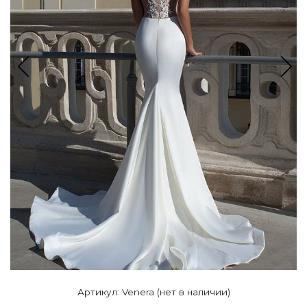
Артикул: Venera (нет в наличии)