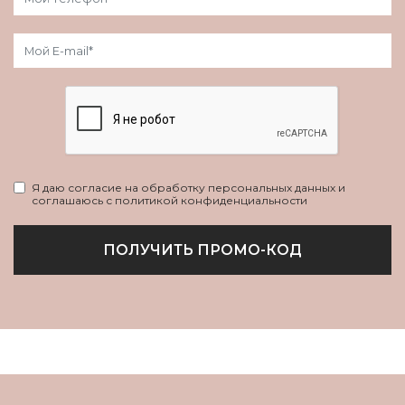
Я даю согласие на обработку персональных данных и
соглашаюсь с политикой конфиденциальности
ПОЛУЧИТЬ ПРОМО-КОД