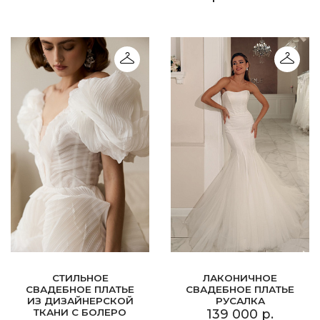
СТИЛЬНОЕ
ЛАКОНИЧНОЕ
СВАДЕБНОЕ ПЛАТЬЕ
СВАДЕБНОЕ ПЛАТЬЕ
ИЗ ДИЗАЙНЕРСКОЙ
РУСАЛКА
ТКАНИ С БОЛЕРО
139 000 р.