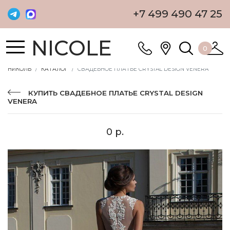
+7 499 490 47 25
NICOLE
0
НИКОЛЬ
КАТАЛОГ
СВАДЕБНОЕ ПЛАТЬЕ CRYSTAL DESIGN VENERA
КУПИТЬ СВАДЕБНОЕ ПЛАТЬЕ CRYSTAL DESIGN
VENERA
0 р.