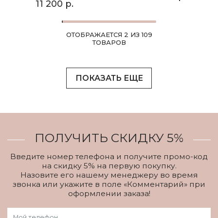
11 200 р.
ОТОБРАЖАЕТСЯ 2 ИЗ 109
ТОВАРОВ
ПОКАЗАТЬ ЕЩЕ
ПОЛУЧИТЬ СКИДКУ 5%
Введите номер телефона и получите промо-код
на скидку 5% на первую покупку.
Назовите его нашему менеджеру во время
звонка или укажите в поле «Комментарий» при
оформлении заказа!