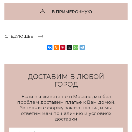
В ПРИМЕРОЧНУЮ
СЛЕДУЮЩЕЕ
ДОСТАВИМ В ЛЮБОЙ
ГОРОД
Если вы живете не в Москве, мы без
проблем доставим платье к Вам домой.
Заполните форму заказа платья, и мы
ответим Вам по наличию и условиях
доставки