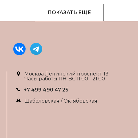
ПОКАЗАТЬ ЕЩЕ
Москва Ленинский проспект, 13
Часы работы ПН-ВС 11.00 - 21.00
+7 499 490 47 25
Шаболовская / Октябрьская