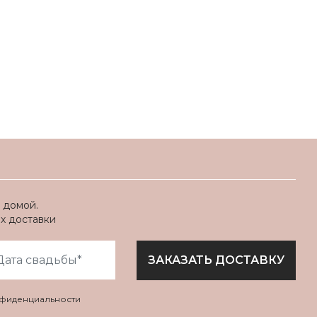
 домой.
ях доставки
ЗАКАЗАТЬ ДОСТАВКУ
нфиденциальности