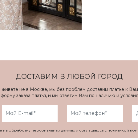
ДОСТАВИМ В ЛЮБОЙ ГОРОД
ы живете не в Москве, мы без проблем доставим платье к Вам
форму заказа платья, и мы ответим Вам по наличию и услови
ие на обработку персональных данных и соглашаюсь с политикой ко