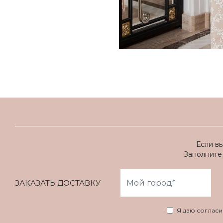
Если в
Заполните 
ЗАКАЗАТЬ ДОСТАВКУ
Я даю соглас