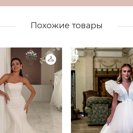
Похожие товары