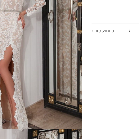
СЛЕДУЮЩЕЕ