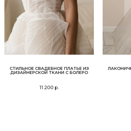
СТИЛЬНОЕ СВАДЕБНОЕ ПЛАТЬЕ ИЗ
ЛАКОНИЧ
ДИЗАЙНЕРСКОЙ ТКАНИ С БОЛЕРО
11 200 р.