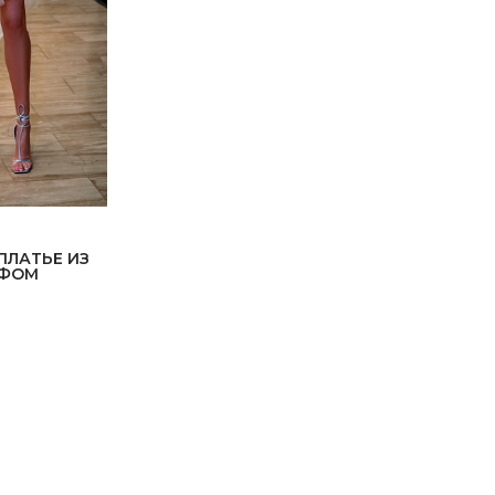
ПЛАТЬЕ ИЗ
ЙФОМ