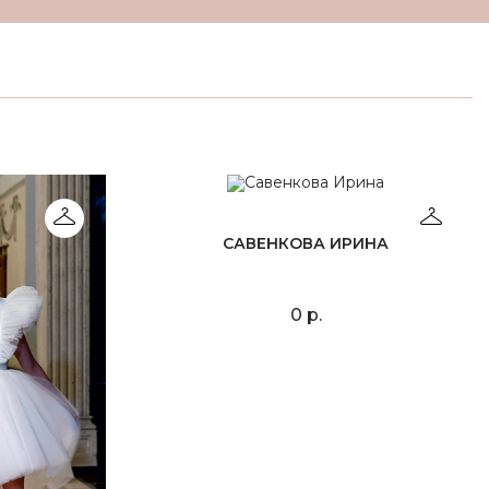
САВЕНКОВА ИРИНА
0 р.