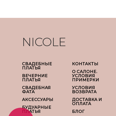
NICOLE
СВАДЕБНЫЕ
КОНТАКТЫ
ПЛАТЬЯ
О САЛОНЕ.
ВЕЧЕРНИЕ
УСЛОВИЯ
ПЛАТЬЯ
ПРИМЕРКИ
СВАДЕБНАЯ
УСЛОВИЯ
ФАТА
ВОЗВРАТА
АКСЕССУАРЫ
ДОСТАВКА И
ОПЛАТА
БУДУАРНЫЕ
ПЛАТЬЯ
БЛОГ