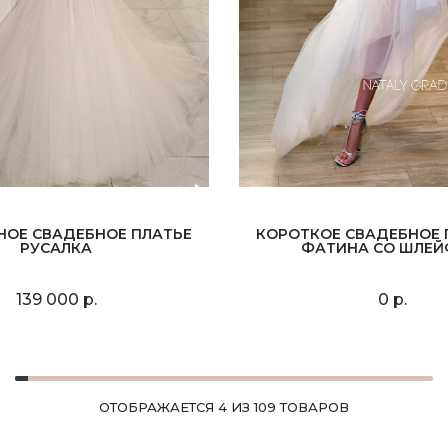
НОЕ СВАДЕБНОЕ ПЛАТЬЕ
КОРОТКОЕ СВАДЕБНОЕ 
РУСАЛКА
ФАТИНА СО ШЛЕ
139 000 р.
0 р.
ОТОБРАЖАЕТСЯ 4 ИЗ 109 ТОВАРОВ