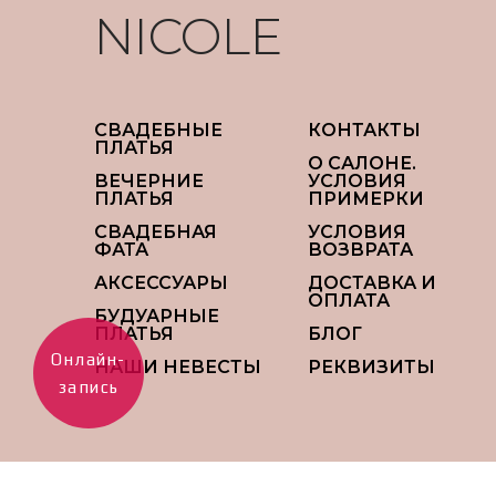
NICOLE
СВАДЕБНЫЕ
КОНТАКТЫ
ПЛАТЬЯ
О САЛОНЕ.
ВЕЧЕРНИЕ
УСЛОВИЯ
ПЛАТЬЯ
ПРИМЕРКИ
СВАДЕБНАЯ
УСЛОВИЯ
ФАТА
ВОЗВРАТА
АКСЕССУАРЫ
ДОСТАВКА И
ОПЛАТА
БУДУАРНЫЕ
ПЛАТЬЯ
БЛОГ
Онлайн-
НАШИ НЕВЕСТЫ
РЕКВИЗИТЫ
запись