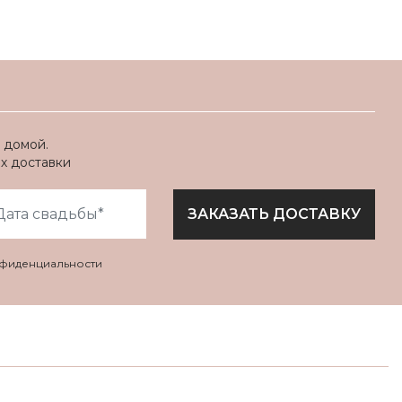
 домой.
ях доставки
ЗАКАЗАТЬ ДОСТАВКУ
нфиденциальности