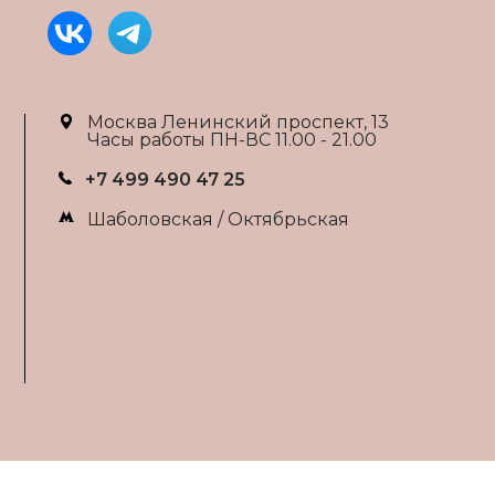
Москва Ленинский проспект, 13
Часы работы ПН-ВС 11.00 - 21.00
+7 499 490 47 25
Шаболовская / Октябрьская