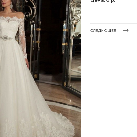
Цена: 0 р.
СЛЕДУЮЩЕЕ