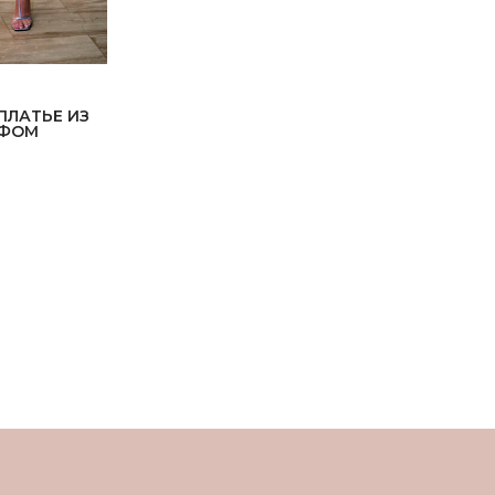
ПЛАТЬЕ ИЗ
ЙФОМ