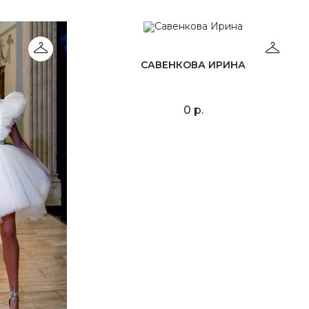
САВЕНКОВА ИРИНА
0 р.