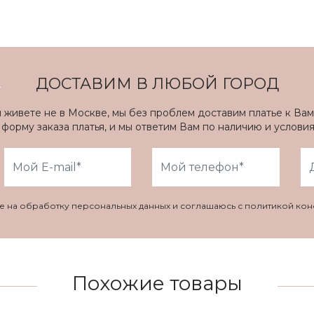
ДОСТАВИМ В ЛЮБОЙ ГОРОД
ы живете не в Москве, мы без проблем доставим платье к Вам
форму заказа платья, и мы ответим Вам по наличию и услови
ие на обработку персональных данных и соглашаюсь с политикой ко
Похожие товары