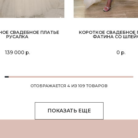
НОЕ СВАДЕБНОЕ ПЛАТЬЕ
КОРОТКОЕ СВАДЕБНОЕ 
РУСАЛКА
ФАТИНА СО ШЛЕ
139 000 р.
0 р.
ОТОБРАЖАЕТСЯ 4 ИЗ 109 ТОВАРОВ
ПОКАЗАТЬ ЕЩЕ