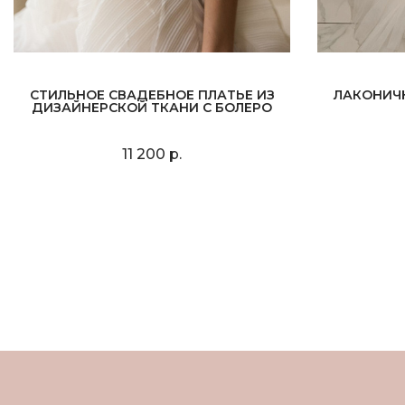
СТИЛЬНОЕ СВАДЕБНОЕ ПЛАТЬЕ ИЗ
ЛАКОНИЧ
ДИЗАЙНЕРСКОЙ ТКАНИ С БОЛЕРО
11 200 р.