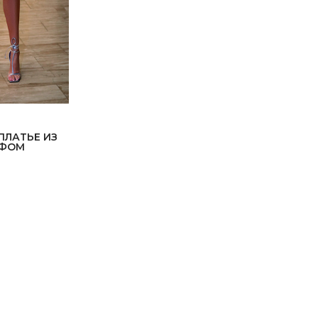
ПЛАТЬЕ ИЗ
ЙФОМ