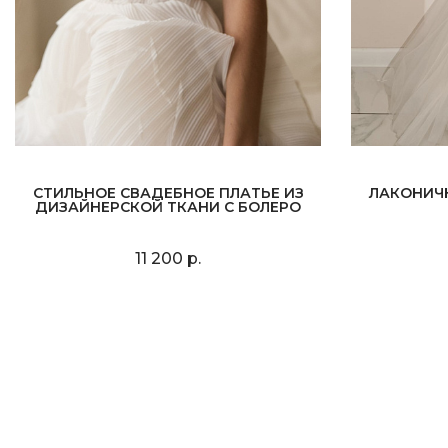
СТИЛЬНОЕ СВАДЕБНОЕ ПЛАТЬЕ ИЗ
ЛАКОНИЧ
ДИЗАЙНЕРСКОЙ ТКАНИ С БОЛЕРО
11 200 р.