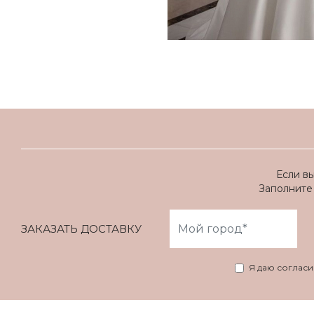
Если в
Заполните 
ЗАКАЗАТЬ ДОСТАВКУ
Я даю соглас