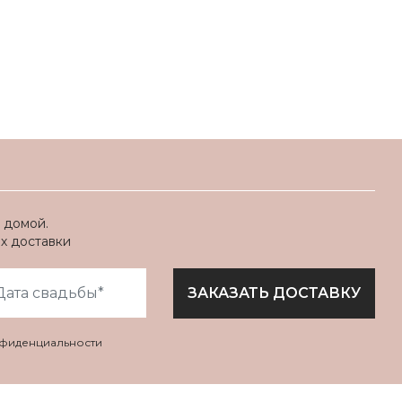
 домой.
ях доставки
ЗАКАЗАТЬ ДОСТАВКУ
нфиденциальности