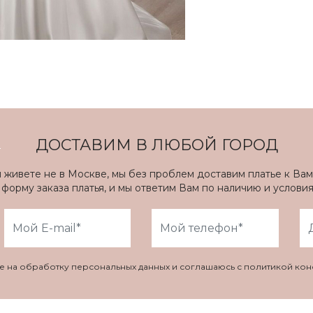
ДОСТАВИМ В ЛЮБОЙ ГОРОД
ы живете не в Москве, мы без проблем доставим платье к Вам
форму заказа платья, и мы ответим Вам по наличию и услови
ие на обработку персональных данных и соглашаюсь с политикой ко