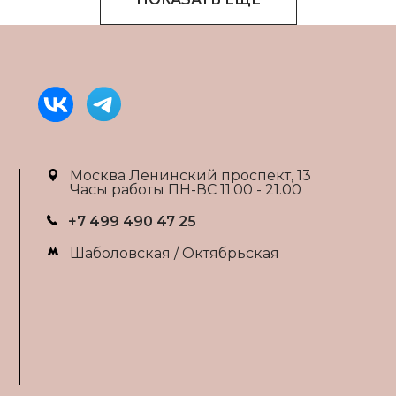
Москва Ленинский проспект, 13
Часы работы ПН-ВС 11.00 - 21.00
+7 499 490 47 25
Шаболовская / Октябрьская