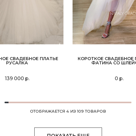
НОЕ СВАДЕБНОЕ ПЛАТЬЕ
КОРОТКОЕ СВАДЕБНОЕ 
РУСАЛКА
ФАТИНА СО ШЛЕ
139 000 р.
0 р.
ОТОБРАЖАЕТСЯ 4 ИЗ 109 ТОВАРОВ
ПОКАЗАТЬ ЕЩЕ