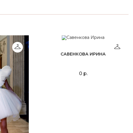
САВЕНКОВА ИРИНА
0 р.