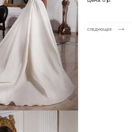
Цена: 0 р.
СЛЕДУЮЩЕЕ