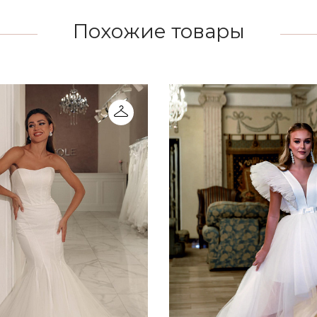
Похожие товары