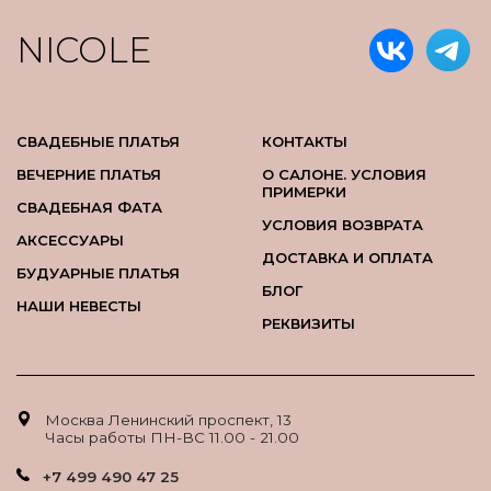
NICOLE
СВАДЕБНЫЕ ПЛАТЬЯ
КОНТАКТЫ
ВЕЧЕРНИЕ ПЛАТЬЯ
О САЛОНЕ. УСЛОВИЯ
ПРИМЕРКИ
СВАДЕБНАЯ ФАТА
УСЛОВИЯ ВОЗВРАТА
АКСЕССУАРЫ
ДОСТАВКА И ОПЛАТА
БУДУАРНЫЕ ПЛАТЬЯ
БЛОГ
НАШИ НЕВЕСТЫ
РЕКВИЗИТЫ
Москва Ленинский проспект, 13
Часы работы ПН-ВС 11.00 - 21.00
+7 499 490 47 25