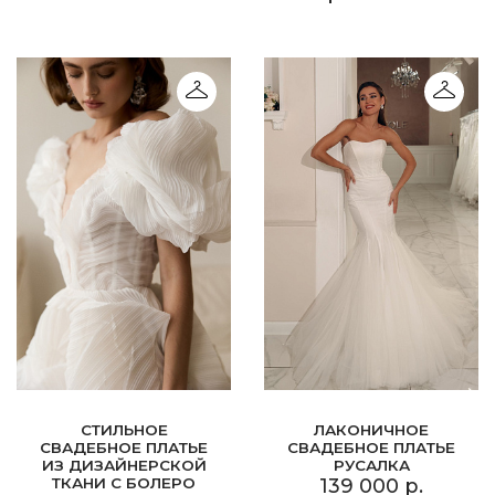
СТИЛЬНОЕ
ЛАКОНИЧНОЕ
СВАДЕБНОЕ ПЛАТЬЕ
СВАДЕБНОЕ ПЛАТЬЕ
ИЗ ДИЗАЙНЕРСКОЙ
РУСАЛКА
ТКАНИ С БОЛЕРО
139 000 р.