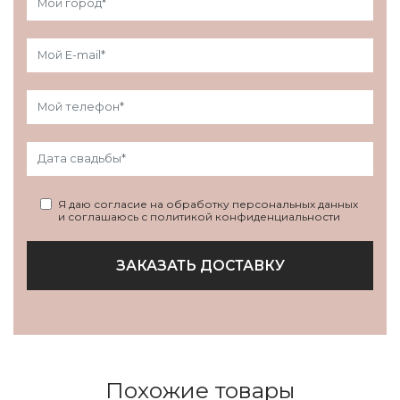
Я даю согласие на обработку персональных данных
и соглашаюсь с политикой конфиденциальности
ЗАКАЗАТЬ ДОСТАВКУ
Похожие товары