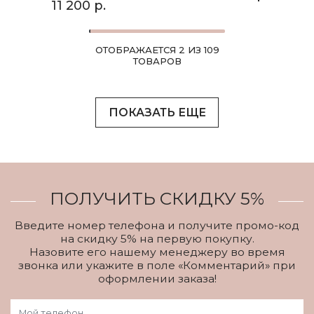
11 200 р.
ОТОБРАЖАЕТСЯ 2 ИЗ 109
ТОВАРОВ
ПОКАЗАТЬ ЕЩЕ
ПОЛУЧИТЬ СКИДКУ 5%
Введите номер телефона и получите промо-код
на скидку 5% на первую покупку.
Назовите его нашему менеджеру во время
звонка или укажите в поле «Комментарий» при
оформлении заказа!