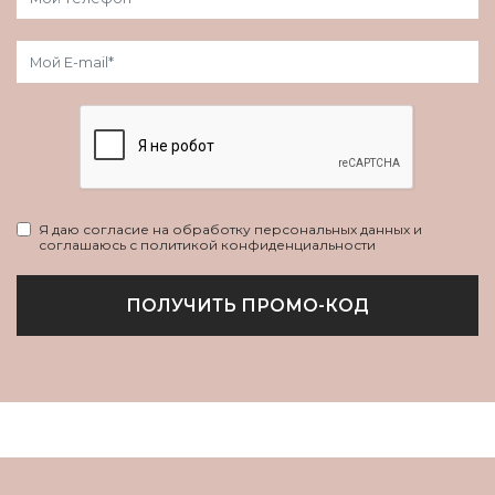
Я даю согласие на обработку персональных данных и
соглашаюсь с политикой конфиденциальности
ПОЛУЧИТЬ ПРОМО-КОД