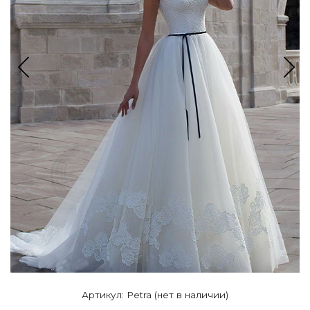
Артикул: Petra (нет в наличии)