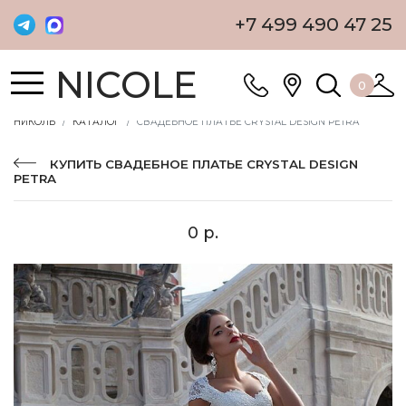
+7 499 490 47 25
NICOLE
0
НИКОЛЬ
КАТАЛОГ
СВАДЕБНОЕ ПЛАТЬЕ CRYSTAL DESIGN PETRA
КУПИТЬ СВАДЕБНОЕ ПЛАТЬЕ CRYSTAL DESIGN
PETRA
0 р.