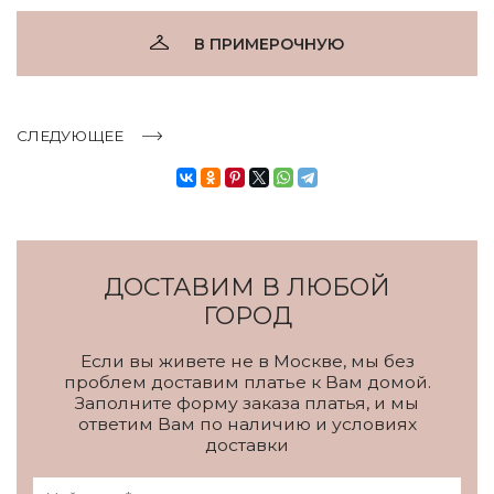
В ПРИМЕРОЧНУЮ
СЛЕДУЮЩЕЕ
ДОСТАВИМ В ЛЮБОЙ
ГОРОД
Если вы живете не в Москве, мы без
проблем доставим платье к Вам домой.
Заполните форму заказа платья, и мы
ответим Вам по наличию и условиях
доставки