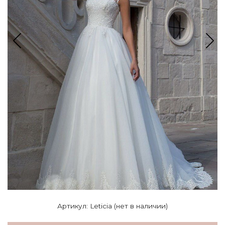
Артикул: Leticia (нет в наличии)