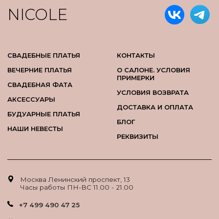
NICOLE
СВАДЕБНЫЕ ПЛАТЬЯ
КОНТАКТЫ
ВЕЧЕРНИЕ ПЛАТЬЯ
О САЛОНЕ. УСЛОВИЯ
ПРИМЕРКИ
СВАДЕБНАЯ ФАТА
УСЛОВИЯ ВОЗВРАТА
АКСЕССУАРЫ
ДОСТАВКА И ОПЛАТА
БУДУАРНЫЕ ПЛАТЬЯ
БЛОГ
НАШИ НЕВЕСТЫ
РЕКВИЗИТЫ
Москва Ленинский проспект, 13
Часы работы ПН-ВС 11.00 - 21.00
+7 499 490 47 25