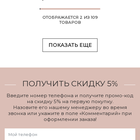
ОТОБРАЖАЕТСЯ 2 ИЗ 109
ТОВАРОВ
ПОКАЗАТЬ ЕЩЕ
ПОЛУЧИТЬ СКИДКУ 5%
Введите номер телефона и получите промо-код
на скидку 5% на первую покупку.
Назовите его нашему менеджеру во время
звонка или укажите в поле «Комментарий» при
оформлении заказа!