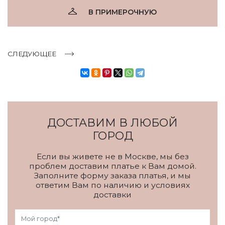
В ПРИМЕРОЧНУЮ
СЛЕДУЮЩЕЕ
ДОСТАВИМ В ЛЮБОЙ
ГОРОД
Если вы живете не в Москве, мы без
проблем доставим платье к Вам домой.
Заполните форму заказа платья, и мы
ответим Вам по наличию и условиях
доставки