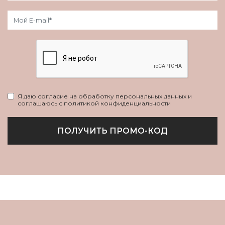
Я даю согласие на обработку персональных данных и
соглашаюсь с политикой конфиденциальности
ПОЛУЧИТЬ ПРОМО-КОД