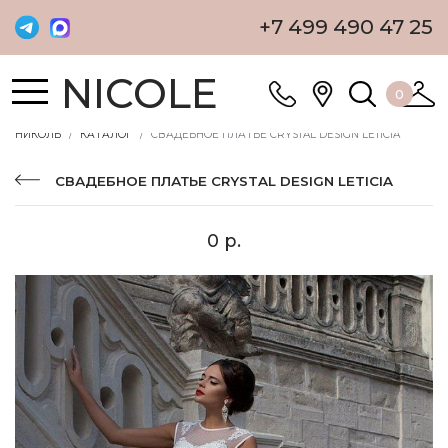
+7 499 490 47 25
NICOLE
0
НИКОЛЬ
КАТАЛОГ
СВАДЕБНОЕ ПЛАТЬЕ CRYSTAL DESIGN LETICIA
СВАДЕБНОЕ ПЛАТЬЕ CRYSTAL DESIGN LETICIA
0 р.