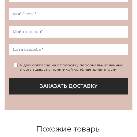
Я даю согласие на обработку персональных данных
и соглашаюсь с политикой конфиденциальности
ЗАКАЗАТЬ ДОСТАВКУ
Похожие товары