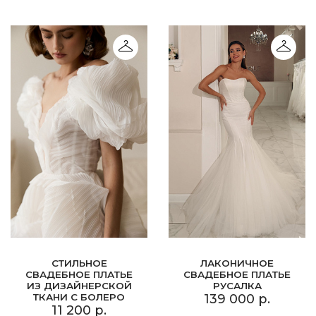
СТИЛЬНОЕ
ЛАКОНИЧНОЕ
СВАДЕБНОЕ ПЛАТЬЕ
СВАДЕБНОЕ ПЛАТЬЕ
ИЗ ДИЗАЙНЕРСКОЙ
РУСАЛКА
ТКАНИ С БОЛЕРО
139 000 р.
11 200 р.