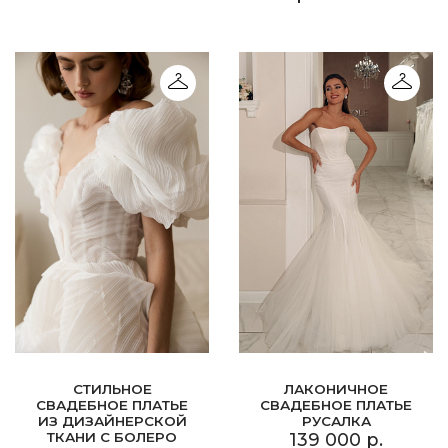
СТИЛЬНОЕ
ЛАКОНИЧНОЕ
СВАДЕБНОЕ ПЛАТЬЕ
СВАДЕБНОЕ ПЛАТЬЕ
ИЗ ДИЗАЙНЕРСКОЙ
РУСАЛКА
ТКАНИ С БОЛЕРО
139 000 р.