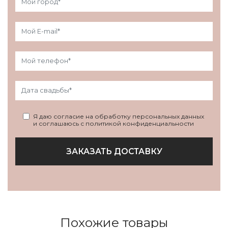
Я даю согласие на обработку персональных данных
и соглашаюсь с политикой конфиденциальности
ЗАКАЗАТЬ ДОСТАВКУ
Похожие товары