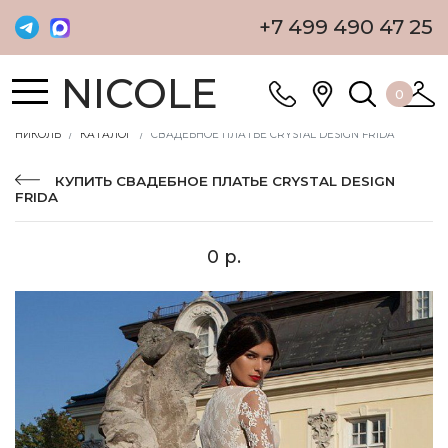
+7 499 490 47 25
NICOLE
0
НИКОЛЬ
КАТАЛОГ
СВАДЕБНОЕ ПЛАТЬЕ CRYSTAL DESIGN FRIDA
КУПИТЬ СВАДЕБНОЕ ПЛАТЬЕ CRYSTAL DESIGN
FRIDA
0 р.