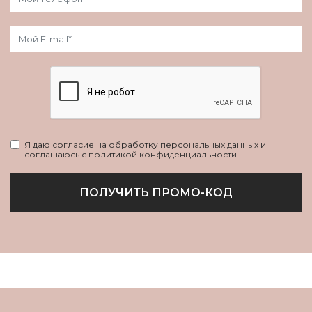
Я даю согласие на обработку персональных данных и
соглашаюсь с политикой конфиденциальности
ПОЛУЧИТЬ ПРОМО-КОД