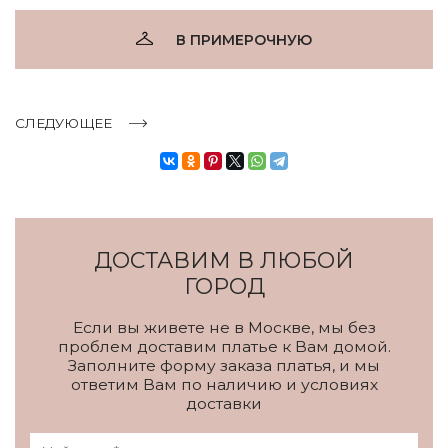
В ПРИМЕРОЧНУЮ
СЛЕДУЮЩЕЕ
ДОСТАВИМ В ЛЮБОЙ
ГОРОД
Если вы живете не в Москве, мы без
проблем доставим платье к Вам домой.
Заполните форму заказа платья, и мы
ответим Вам по наличию и условиях
доставки