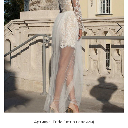
Артикул: Frida (нет в наличии)