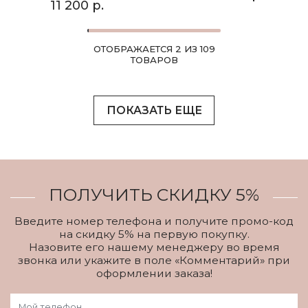
11 200 р.
ОТОБРАЖАЕТСЯ 2 ИЗ 109
ТОВАРОВ
ПОКАЗАТЬ ЕЩЕ
ПОЛУЧИТЬ СКИДКУ 5%
Введите номер телефона и получите промо-код
на скидку 5% на первую покупку.
Назовите его нашему менеджеру во время
звонка или укажите в поле «Комментарий» при
оформлении заказа!