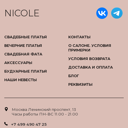
NICOLE
СВАДЕБНЫЕ ПЛАТЬЯ
КОНТАКТЫ
ВЕЧЕРНИЕ ПЛАТЬЯ
О САЛОНЕ. УСЛОВИЯ
ПРИМЕРКИ
СВАДЕБНАЯ ФАТА
УСЛОВИЯ ВОЗВРАТА
АКСЕССУАРЫ
ДОСТАВКА И ОПЛАТА
БУДУАРНЫЕ ПЛАТЬЯ
БЛОГ
НАШИ НЕВЕСТЫ
РЕКВИЗИТЫ
Москва Ленинский проспект, 13
Часы работы ПН-ВС 11.00 - 21.00
+7 499 490 47 25