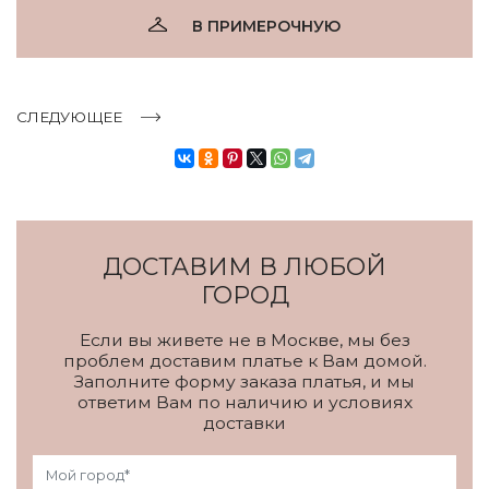
В ПРИМЕРОЧНУЮ
СЛЕДУЮЩЕЕ
ДОСТАВИМ В ЛЮБОЙ
ГОРОД
Если вы живете не в Москве, мы без
проблем доставим платье к Вам домой.
Заполните форму заказа платья, и мы
ответим Вам по наличию и условиях
доставки