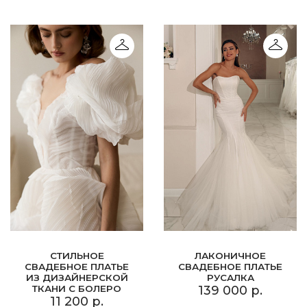
СТИЛЬНОЕ
ЛАКОНИЧНОЕ
СВАДЕБНОЕ ПЛАТЬЕ
СВАДЕБНОЕ ПЛАТЬЕ
ИЗ ДИЗАЙНЕРСКОЙ
РУСАЛКА
ТКАНИ С БОЛЕРО
139 000 р.
11 200 р.