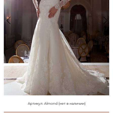
Артикул: Almond (нет в наличии)