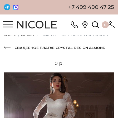
+7 499 490 47 25
NICOLE
0
НИКОЛЬ
КАТАЛОГ
СВАДЕБНОЕ ПЛАТЬЕ CRYSTAL DESIGN ALMOND
СВАДЕБНОЕ ПЛАТЬЕ CRYSTAL DESIGN ALMOND
0 р.