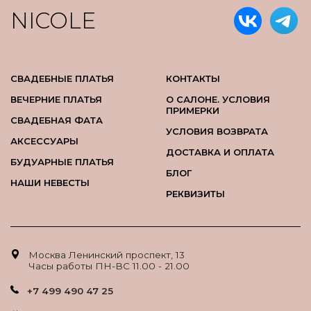
NICOLE
СВАДЕБНЫЕ ПЛАТЬЯ
КОНТАКТЫ
ВЕЧЕРНИЕ ПЛАТЬЯ
О САЛОНЕ. УСЛОВИЯ
ПРИМЕРКИ
СВАДЕБНАЯ ФАТА
УСЛОВИЯ ВОЗВРАТА
АКСЕССУАРЫ
ДОСТАВКА И ОПЛАТА
БУДУАРНЫЕ ПЛАТЬЯ
БЛОГ
НАШИ НЕВЕСТЫ
РЕКВИЗИТЫ
Москва Ленинский проспект, 13
Часы работы ПН-ВС 11.00 - 21.00
+7 499 490 47 25