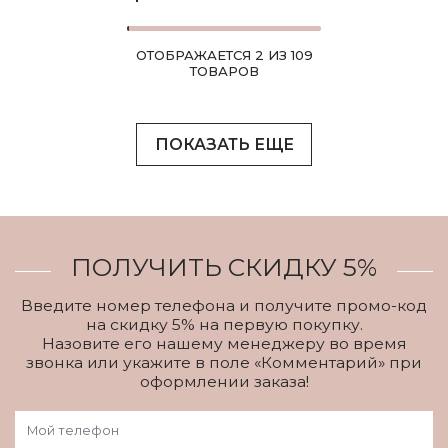
ОТОБРАЖАЕТСЯ 2 ИЗ 109
ТОВАРОВ
ПОКАЗАТЬ ЕЩЕ
ПОЛУЧИТЬ СКИДКУ 5%
Введите номер телефона и получите промо-код
на скидку 5% на первую покупку.
Назовите его нашему менеджеру во время
звонка или укажите в поле «Комментарий» при
оформлении заказа!