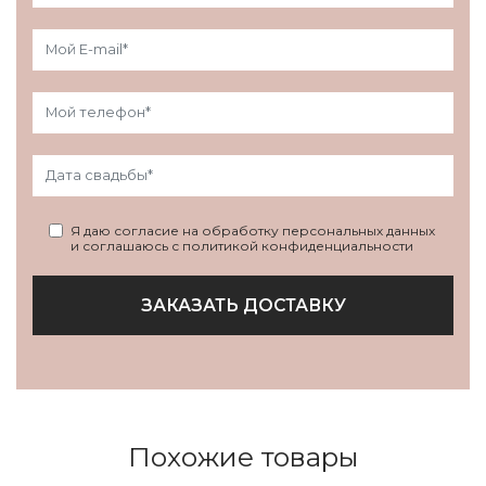
Я даю согласие на обработку персональных данных
и соглашаюсь с политикой конфиденциальности
ЗАКАЗАТЬ ДОСТАВКУ
Похожие товары