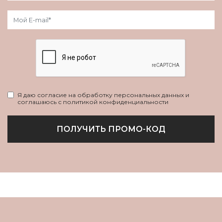
Я даю согласие на обработку персональных данных и
соглашаюсь с политикой конфиденциальности
ПОЛУЧИТЬ ПРОМО-КОД