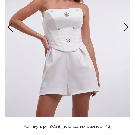
Артикул: pn 9038 (последний размер -42)