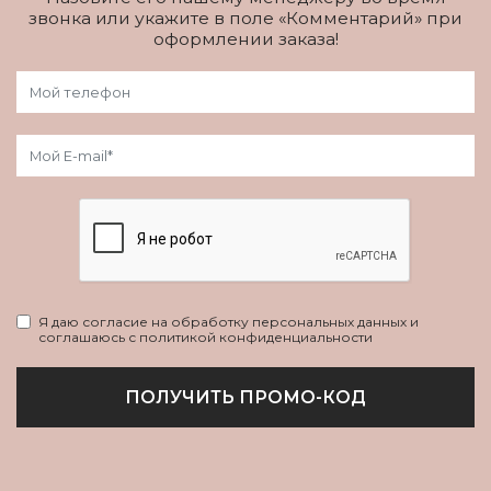
звонка или укажите в поле «Комментарий» при
оформлении заказа!
Я даю согласие на обработку персональных данных и
соглашаюсь с политикой конфиденциальности
ПОЛУЧИТЬ ПРОМО-КОД