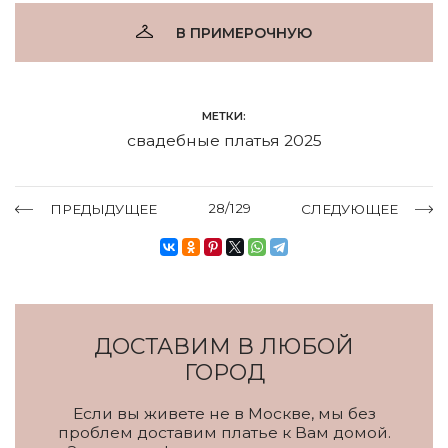
В ПРИМЕРОЧНУЮ
МЕТКИ:
свадебные платья 2025
28/129
ПРЕДЫДУЩЕЕ
СЛЕДУЮЩЕЕ
ДОСТАВИМ В ЛЮБОЙ
ГОРОД
Если вы живете не в Москве, мы без
проблем доставим платье к Вам домой.