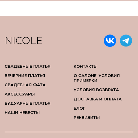
NICOLE
СВАДЕБНЫЕ ПЛАТЬЯ
КОНТАКТЫ
ВЕЧЕРНИЕ ПЛАТЬЯ
О САЛОНЕ. УСЛОВИЯ
ПРИМЕРКИ
СВАДЕБНАЯ ФАТА
УСЛОВИЯ ВОЗВРАТА
АКСЕССУАРЫ
ДОСТАВКА И ОПЛАТА
БУДУАРНЫЕ ПЛАТЬЯ
БЛОГ
НАШИ НЕВЕСТЫ
РЕКВИЗИТЫ