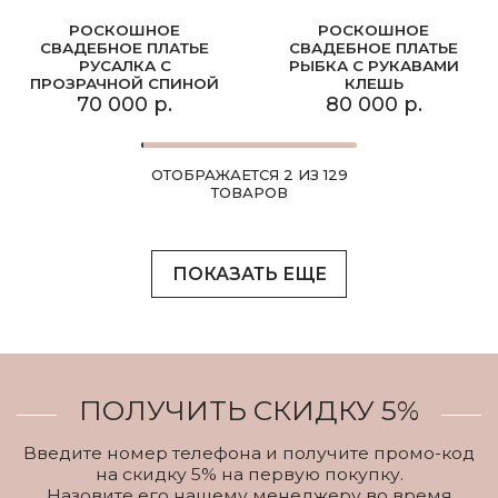
РОСКОШНОЕ
РОСКОШНОЕ
СВАДЕБНОЕ ПЛАТЬЕ
СВАДЕБНОЕ ПЛАТЬЕ
РУСАЛКА С
РЫБКА С РУКАВАМИ
ПРОЗРАЧНОЙ СПИНОЙ
КЛЕШЬ
70 000 р.
80 000 р.
ОТОБРАЖАЕТСЯ 2 ИЗ 129
ТОВАРОВ
ПОКАЗАТЬ ЕЩЕ
ПОЛУЧИТЬ СКИДКУ 5%
Введите номер телефона и получите промо-код
на скидку 5% на первую покупку.
Назовите его нашему менеджеру во время