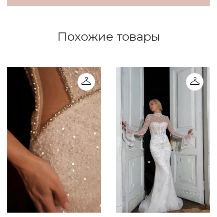
Похожие товары