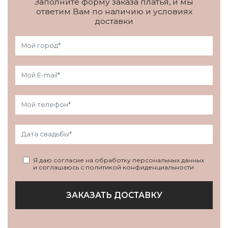
Заполните форму заказа платья, и мы
ответим Вам по наличию и условиях
доставки
Я даю согласие на обработку персональных данных
и соглашаюсь с политикой конфиденциальности
ЗАКАЗАТЬ ДОСТАВКУ