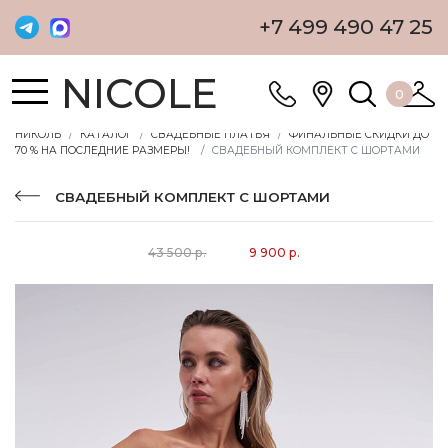
+7 499 490 47 25
NICOLE
0
НИКОЛЬ
КАТАЛОГ
СВАДЕБНЫЕ ПЛАТЬЯ
ФИНАЛЬНЫЕ СКИДКИ ДО
70 % НА ПОСЛЕДНИЕ РАЗМЕРЫ!
СВАДЕБНЫЙ КОМПЛЕКТ С ШОРТАМИ
СВАДЕБНЫЙ КОМПЛЕКТ С ШОРТАМИ
43 500 р.
9 900 р.