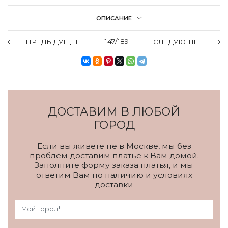
ОПИСАНИЕ
147/189
ПРЕДЫДУЩЕЕ
СЛЕДУЮЩЕЕ
ДОСТАВИМ В ЛЮБОЙ
ГОРОД
Если вы живете не в Москве, мы без
проблем доставим платье к Вам домой.
Заполните форму заказа платья, и мы
ответим Вам по наличию и условиях
доставки