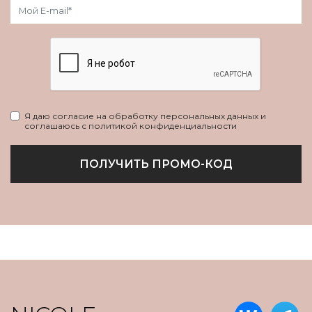
Я даю согласие на обработку персональных данных и
соглашаюсь с политикой конфиденциальности
ПОЛУЧИТЬ ПРОМО-КОД