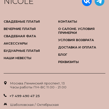
NICOLE
СВАДЕБНЫЕ ПЛАТЬЯ
КОНТАКТЫ
ВЕЧЕРНИЕ ПЛАТЬЯ
О САЛОНЕ. УСЛОВИЯ
ПРИМЕРКИ
СВАДЕБНАЯ ФАТА
УСЛОВИЯ ВОЗВРАТА
АКСЕССУАРЫ
ДОСТАВКА И ОПЛАТА
БУДУАРНЫЕ ПЛАТЬЯ
БЛОГ
НАШИ НЕВЕСТЫ
РЕКВИЗИТЫ
Москва Ленинский проспект, 13
Часы работы ПН-ВС 11.00 - 21.00
+7 499 490 47 25
Шаболовская / Октябрьская