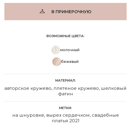
В ПРИМЕРОЧНУЮ
ВОЗМОЖНЫЕ ЦВЕТА:
молочный
бежевый
МАТЕРИАЛ:
авторское кружево, плетеное кружево, шелковый
фатин
МЕТКИ:
на шнуровке
,
вырез сердечком
,
свадебные
платья 2021