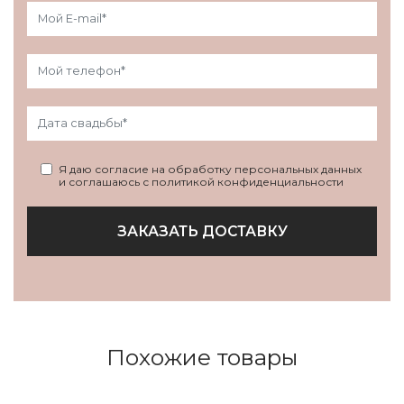
Я даю согласие на обработку персональных данных
и соглашаюсь с политикой конфиденциальности
ЗАКАЗАТЬ ДОСТАВКУ
Похожие товары