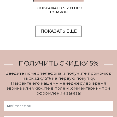
ОТОБРАЖАЕТСЯ 2 ИЗ 189
ТОВАРОВ
ПОКАЗАТЬ ЕЩЕ
ПОЛУЧИТЬ СКИДКУ 5%
Введите номер телефона и получите промо-код
на скидку 5% на первую покупку.
Назовите его нашему менеджеру во время
звонка или укажите в поле «Комментарий» при
оформлении заказа!