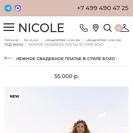
+7 499 490 47 25
NICOLE
0
НИКОЛЬ
КАТАЛОГ
СВАДЕБНЫЕ ПЛАТЬЯ
СВАДЕБНЫЕ ПЛАТЬЯ
ПОД ЗАКАЗ
НЕЖНОЕ СВАДЕБНОЕ ПЛАТЬЕ В СТИЛЕ БОХО
НЕЖНОЕ СВАДЕБНОЕ ПЛАТЬЕ В СТИЛЕ БОХО
55 000 р.
NEW