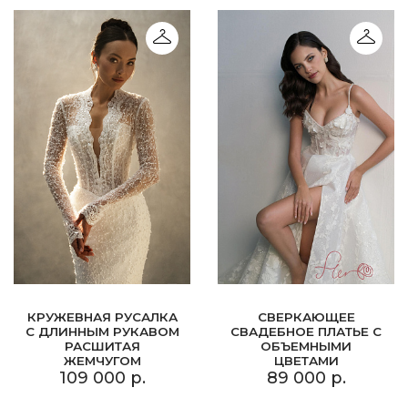
КРУЖЕВНАЯ РУСАЛКА
СВЕРКАЮЩЕЕ
С ДЛИННЫМ РУКАВОМ
СВАДЕБНОЕ ПЛАТЬЕ С
РАСШИТАЯ
ОБЪЕМНЫМИ
ЖЕМЧУГОМ
ЦВЕТАМИ
109 000 р.
89 000 р.