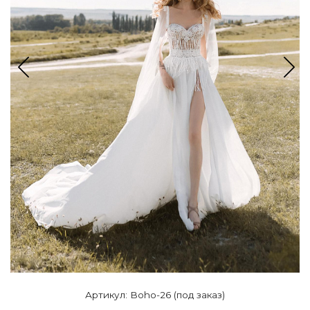
Артикул: Boho-26 (под заказ)