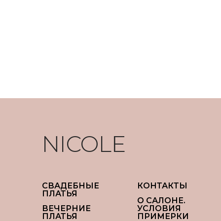
NICOLE
СВАДЕБНЫЕ
КОНТАКТЫ
ПЛАТЬЯ
О САЛОНЕ.
ВЕЧЕРНИЕ
УСЛОВИЯ
ПЛАТЬЯ
ПРИМЕРКИ