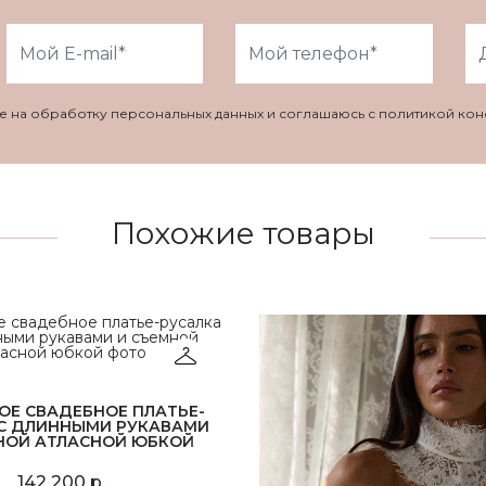
ие на обработку персональных данных и соглашаюсь с политикой ко
Похожие товары
ОЕ СВАДЕБНОЕ ПЛАТЬЕ-
 С ДЛИННЫМИ РУКАВАМИ
НОЙ АТЛАСНОЙ ЮБКОЙ
142 200 р.