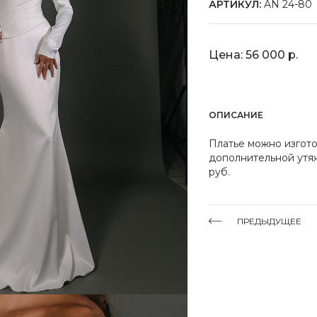
АРТИКУЛ:
AN 24-80
Цена: 56 000 р.
ОПИСАНИЕ
Платье можно изгото
дополнительной утяж
руб.
ПРЕДЫДУЩЕЕ