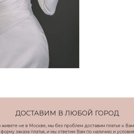
ДОСТАВИМ В ЛЮБОЙ ГОРОД
ы живете не в Москве, мы без проблем доставим платье к Вам
форму заказа платья, и мы ответим Вам по наличию и услови