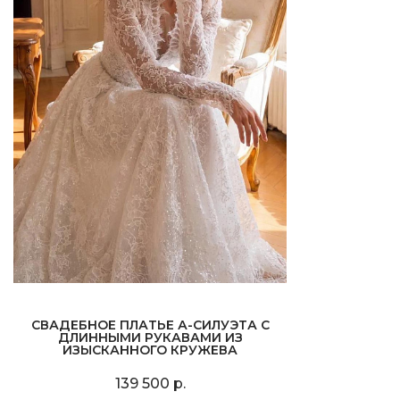
СВАДЕБНОЕ ПЛАТЬЕ А-СИЛУЭТА С
ДЛИННЫМИ РУКАВАМИ ИЗ
ИЗЫСКАННОГО КРУЖЕВА
139 500 р.