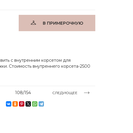
В ПРИМЕРОЧНУЮ
вить с внутренним корсетом для
ки. Стоимость внутреннего корсета-2500
108/154
СЛЕДУЮЩЕЕ