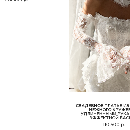
СВАДЕБНОЕ ПЛАТЬЕ ИЗ
НЕЖНОГО КРУЖЕВ
УДЛИНЕННЫМИ РУКА
ЭФФЕКТНОЙ БАС
110 500 р.