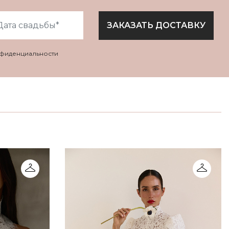
ЗАКАЗАТЬ ДОСТАВКУ
нфиденциальности