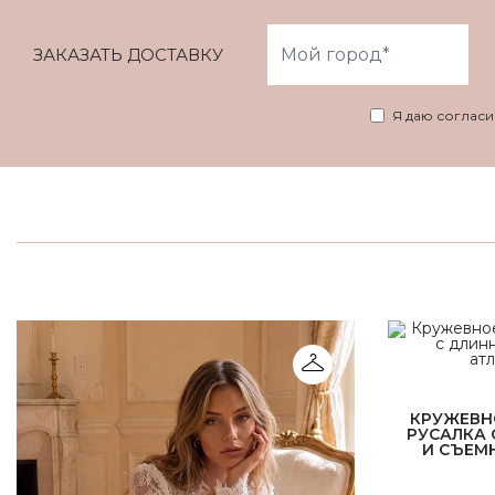
ЗАКАЗАТЬ ДОСТАВКУ
Я даю соглас
КРУЖЕВН
РУСАЛКА
И СЪЕМ