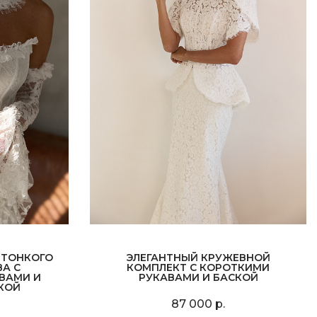
 ТОНКОГО
ЭЛЕГАНТНЫЙ КРУЖЕВНОЙ
А С
КОМПЛЕКТ С КОРОТКИМИ
ВАМИ И
РУКАВАМИ И БАСКОЙ
КОЙ
87 000 р.