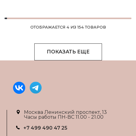
ОТОБРАЖАЕТСЯ 4 ИЗ 154 ТОВАРОВ
ПОКАЗАТЬ ЕЩЕ
Москва Ленинский проспект, 13
Часы работы ПН-ВС 11.00 - 21.00
+7 499 490 47 25