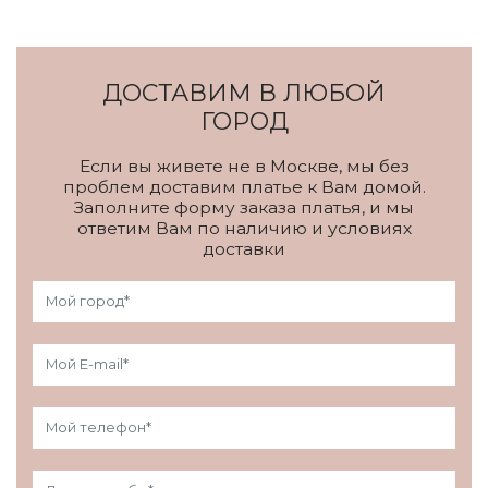
ДОСТАВИМ В ЛЮБОЙ
ГОРОД
Если вы живете не в Москве, мы без
проблем доставим платье к Вам домой.
Заполните форму заказа платья, и мы
ответим Вам по наличию и условиях
доставки