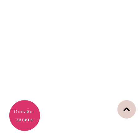
Онлайн-
запись