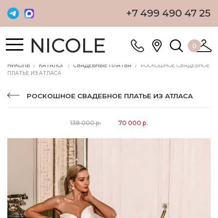
+7 499 490 47 25
NICOLE
0
НИКОЛЬ
КАТАЛОГ
СВАДЕБНЫЕ ПЛАТЬЯ
РОСКОШНОЕ СВАДЕБНОЕ
ПЛАТЬЕ ИЗ АТЛАСА
РОСКОШНОЕ СВАДЕБНОЕ ПЛАТЬЕ ИЗ АТЛАСА
138 000 р.
70 000 р.