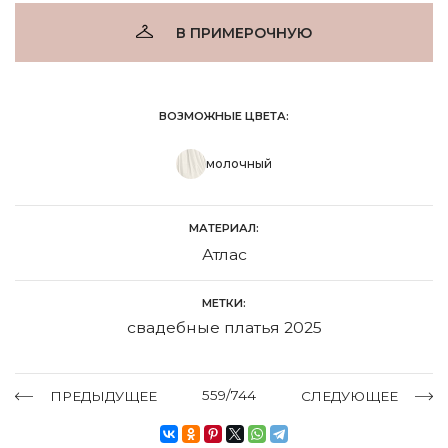
В ПРИМЕРОЧНУЮ
ВОЗМОЖНЫЕ ЦВЕТА:
молочный
МАТЕРИАЛ:
Атлас
МЕТКИ:
свадебные платья 2025
559/744
ПРЕДЫДУЩЕЕ
СЛЕДУЮЩЕЕ