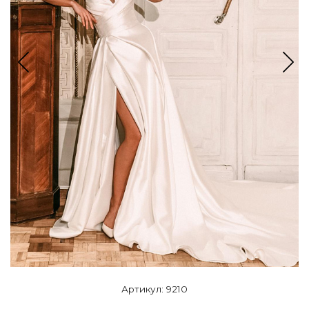
Артикул: 9210