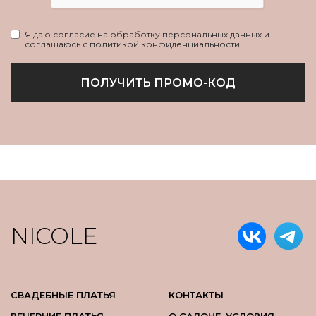
Я даю согласие на обработку персональных данных и
соглашаюсь с политикой конфиденциальности
ПОЛУЧИТЬ ПРОМО-КОД
NICOLE
СВАДЕБНЫЕ ПЛАТЬЯ
КОНТАКТЫ