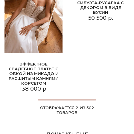
СИЛУЭТА-РУСАЛКА С
ДЕКОРОМ В ВИДЕ
БУСИН
50 500 р.
ЭФФЕКТНОЕ
СВАДЕБНОЕ ПЛАТЬЕ С
ЮБКОЙ ИЗ МИКАДО И
РАСШИТЫМ КАМНЯМИ
КОРСЕТОМ
138 000 р.
ОТОБРАЖАЕТСЯ 2 ИЗ 502
ТОВАРОВ