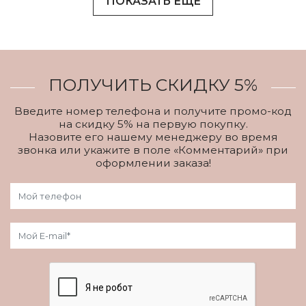
ПОКАЗАТЬ ЕЩЕ
ПОЛУЧИТЬ СКИДКУ 5%
Введите номер телефона и получите промо-код
на скидку 5% на первую покупку.
Назовите его нашему менеджеру во время
звонка или укажите в поле «Комментарий» при
оформлении заказа!