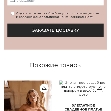
Я даю согласие на обработку персональных данных
и соглашаюсь с политикой конфиденциальности
ЗАКАЗАТЬ ДОСТАВКУ
Похожие товары
ЭЛЕГАНТНОЕ
СВАДЕБНОЕ ПЛАТЬЕ