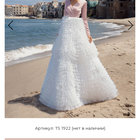
Артикул: TS 1922 (нет в наличии)