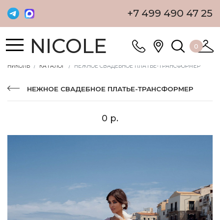
+7 499 490 47 25
NICOLE
0
НИКОЛЬ
КАТАЛОГ
НЕЖНОЕ СВАДЕБНОЕ ПЛАТЬЕ-ТРАНСФОРМЕР
НЕЖНОЕ СВАДЕБНОЕ ПЛАТЬЕ-ТРАНСФОРМЕР
0 р.