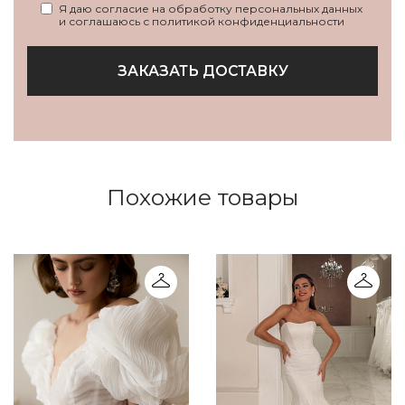
Я даю согласие на обработку персональных данных
и соглашаюсь с политикой конфиденциальности
ЗАКАЗАТЬ ДОСТАВКУ
Похожие товары