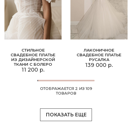
СТИЛЬНОЕ
ЛАКОНИЧНОЕ
СВАДЕБНОЕ ПЛАТЬЕ
СВАДЕБНОЕ ПЛАТЬЕ
ИЗ ДИЗАЙНЕРСКОЙ
РУСАЛКА
ТКАНИ С БОЛЕРО
139 000 р.
11 200 р.
ОТОБРАЖАЕТСЯ 2 ИЗ 109
ТОВАРОВ
ПОКАЗАТЬ ЕЩЕ