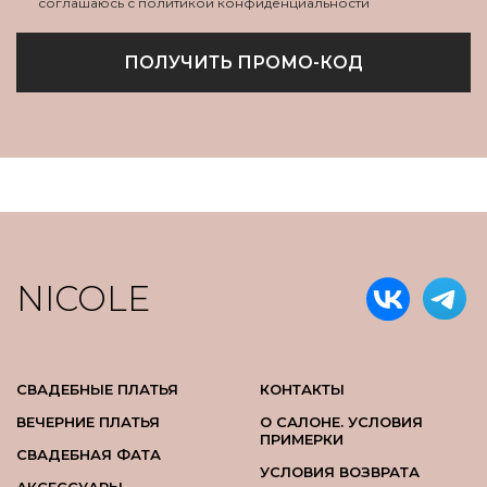
соглашаюсь с политикой конфиденциальности
ПОЛУЧИТЬ ПРОМО-КОД
NICOLE
СВАДЕБНЫЕ ПЛАТЬЯ
КОНТАКТЫ
ВЕЧЕРНИЕ ПЛАТЬЯ
О САЛОНЕ. УСЛОВИЯ
ПРИМЕРКИ
СВАДЕБНАЯ ФАТА
УСЛОВИЯ ВОЗВРАТА