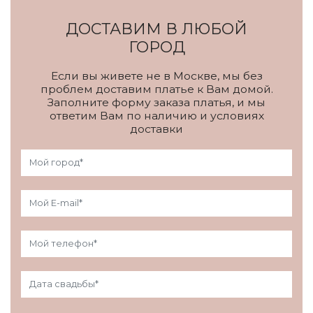
ДОСТАВИМ В ЛЮБОЙ
ГОРОД
Если вы живете не в Москве, мы без
проблем доставим платье к Вам домой.
Заполните форму заказа платья, и мы
ответим Вам по наличию и условиях
доставки