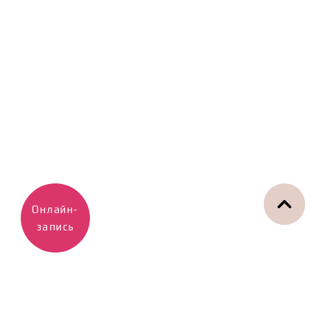
Онлайн-
запись