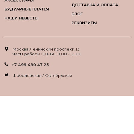
АКСЕССУАРЫ
ДОСТАВКА И ОПЛАТА
БУДУАРНЫЕ ПЛАТЬЯ
БЛОГ
НАШИ НЕВЕСТЫ
РЕКВИЗИТЫ
Москва Ленинский проспект, 13
Часы работы ПН-ВС 11.00 - 21.00
+7 499 490 47 25
Шаболовская / Октябрьская