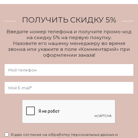
ПОЛУЧИТЬ СКИДКУ 5%
Введите номер телефона и получите промо-код
на скидку 5% на первую покупку.
Назовите его нашему менеджеру во время
звонка или укажите в поле «Комментарий» при
оформлении заказа!
Я даю согласие на обработку персональных данных и