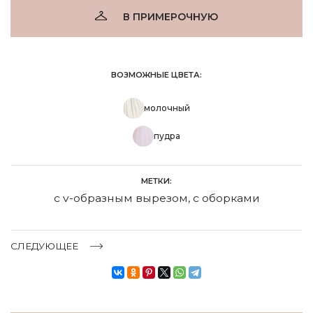
В ПРИМЕРОЧНУЮ
ВОЗМОЖНЫЕ ЦВЕТА:
молочный
пудра
МЕТКИ:
с v-образным вырезом
,
с оборками
СЛЕДУЮЩЕЕ