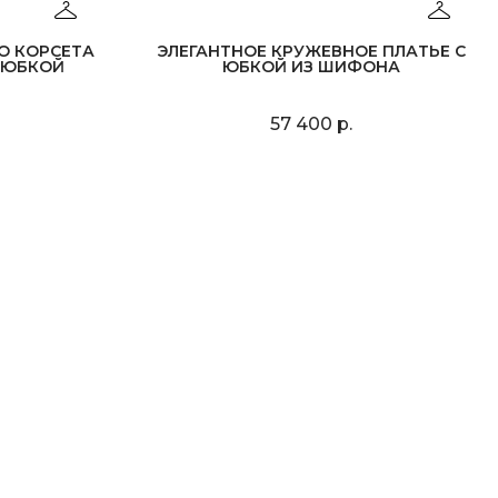
О КОРСЕТА
ЭЛЕГАНТНОЕ КРУЖЕВНОЕ ПЛАТЬЕ С
-ЮБКОЙ
ЮБКОЙ ИЗ ШИФОНА
57 400 р.