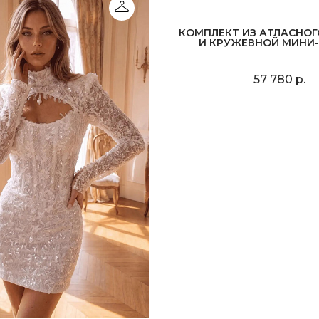
КОМПЛЕКТ ИЗ АТЛАСНОГ
И КРУЖЕВНОЙ МИНИ
57 780 р.