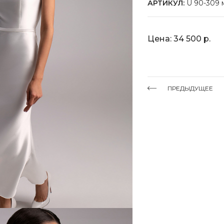
АРТИКУЛ:
U 90-309 
Цена: 34 500 р.
ПРЕДЫДУЩЕЕ