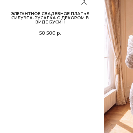
ЭЛЕГАНТНОЕ СВАДЕБНОЕ ПЛАТЬЕ
СИЛУЭТА-РУСАЛКА С ДЕКОРОМ В
ВИДЕ БУСИН
50 500 р.