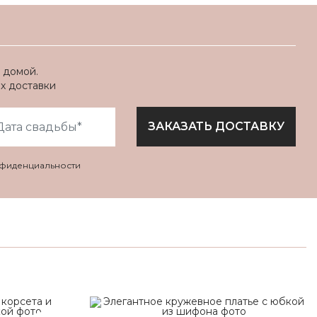
 домой.
ях доставки
ЗАКАЗАТЬ ДОСТАВКУ
нфиденциальности