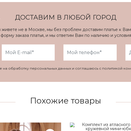
ДОСТАВИМ В ЛЮБОЙ ГОРОД
ы живете не в Москве, мы без проблем доставим платье к Вам
форму заказа платья, и мы ответим Вам по наличию и услови
ие на обработку персональных данных и соглашаюсь с политикой ко
Похожие товары