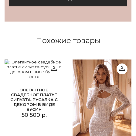
Похожие товары
ЭЛЕГАНТНОЕ
СВАДЕБНОЕ ПЛАТЬЕ
СИЛУЭТА-РУСАЛКА С
ДЕКОРОМ В ВИДЕ
БУСИН
50 500 р.