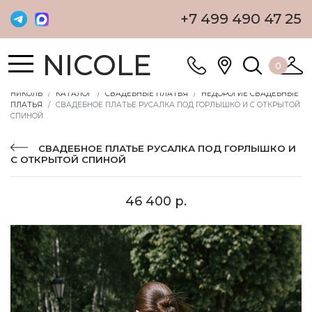
+7 499 490 47 25
NICOLE
0
НИКОЛЬ
КАТАЛОГ
СВАДЕБНЫЕ ПЛАТЬЯ
НЕДОРОГИЕ СВАДЕБНЫЕ
ПЛАТЬЯ
СВАДЕБНОЕ ПЛАТЬЕ РУСАЛКА ПОД ГОРЛЫШКО И С ОТКРЫТОЙ
СПИНОЙ
СВАДЕБНОЕ ПЛАТЬЕ РУСАЛКА ПОД ГОРЛЫШКО И
С ОТКРЫТОЙ СПИНОЙ
46 400 р.