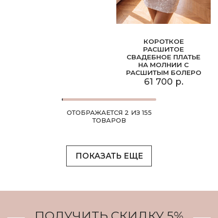
КОРОТКОЕ
РАСШИТОЕ
СВАДЕБНОЕ ПЛАТЬЕ
НА МОЛНИИ С
РАСШИТЫМ БОЛЕРО
61 700 р.
ОТОБРАЖАЕТСЯ 2 ИЗ 155
ТОВАРОВ
ПОКАЗАТЬ ЕЩЕ
ПОЛУЧИТЬ СКИДКУ 5%