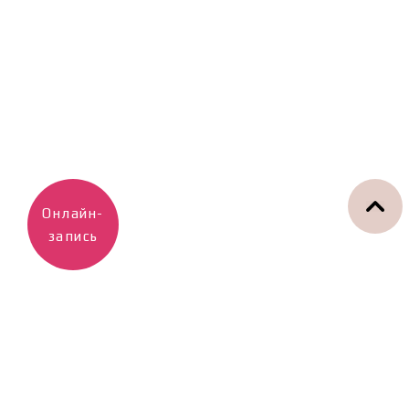
Онлайн-
запись