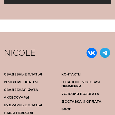
NICOLE
СВАДЕБНЫЕ ПЛАТЬЯ
КОНТАКТЫ
ВЕЧЕРНИЕ ПЛАТЬЯ
О САЛОНЕ. УСЛОВИЯ
ПРИМЕРКИ
СВАДЕБНАЯ ФАТА
УСЛОВИЯ ВОЗВРАТА
АКСЕССУАРЫ
ДОСТАВКА И ОПЛАТА
БУДУАРНЫЕ ПЛАТЬЯ
БЛОГ
НАШИ НЕВЕСТЫ