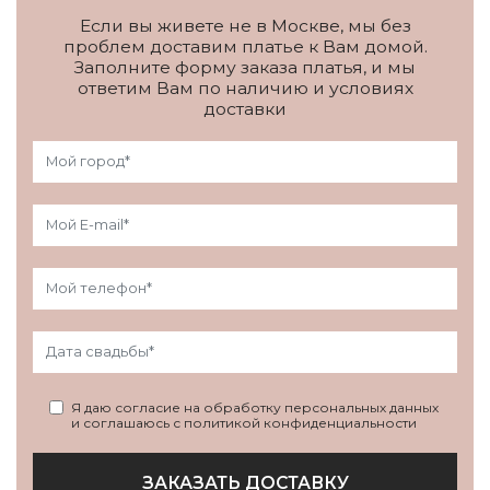
Если вы живете не в Москве, мы без
проблем доставим платье к Вам домой.
Заполните форму заказа платья, и мы
ответим Вам по наличию и условиях
доставки
Я даю согласие на обработку персональных данных
и соглашаюсь с политикой конфиденциальности
ЗАКАЗАТЬ ДОСТАВКУ