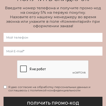
Введите номер телефона и получите промо-код
на скидку 5% на первую покупку.
Назовите его нашему менеджеру во время
звонка или укажите в поле «Комментарий» при
оформлении заказа!
Я даю согласие на обработку персональных данных и
соглашаюсь с политикой конфиденциальности
ПОЛУЧИТЬ ПРОМО-КОД