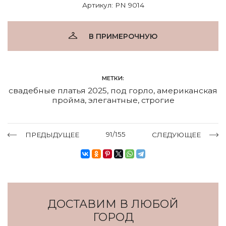
Артикул: PN 9014
В ПРИМЕРОЧНУЮ
МЕТКИ:
свадебные платья 2025
,
под горло
,
американская
пройма
,
элегантные
,
строгие
91/155
ПРЕДЫДУЩЕЕ
СЛЕДУЮЩЕЕ
ДОСТАВИМ В ЛЮБОЙ
ГОРОД