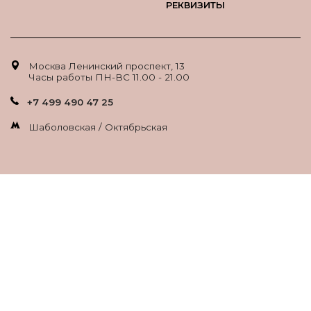
РЕКВИЗИТЫ
Москва Ленинский проспект, 13
Часы работы ПН-ВС 11.00 - 21.00
+7 499 490 47 25
Шаболовская / Октябрьская