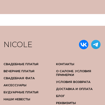
NICOLE
СВАДЕБНЫЕ ПЛАТЬЯ
КОНТАКТЫ
ВЕЧЕРНИЕ ПЛАТЬЯ
О САЛОНЕ. УСЛОВИЯ
ПРИМЕРКИ
СВАДЕБНАЯ ФАТА
УСЛОВИЯ ВОЗВРАТА
АКСЕССУАРЫ
ДОСТАВКА И ОПЛАТА
БУДУАРНЫЕ ПЛАТЬЯ
БЛОГ
НАШИ НЕВЕСТЫ
РЕКВИЗИТЫ