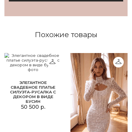
Похожие товары
ЭЛЕГАНТНОЕ
СВАДЕБНОЕ ПЛАТЬЕ
СИЛУЭТА-РУСАЛКА С
ДЕКОРОМ В ВИДЕ
БУСИН
50 500 р.