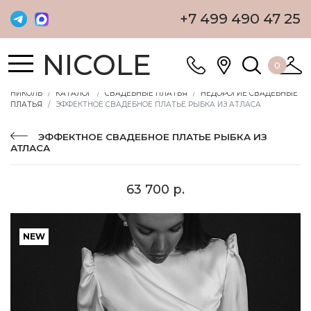
+7 499 490 47 25
NICOLE
0
НИКОЛЬ
КАТАЛОГ
СВАДЕБНЫЕ ПЛАТЬЯ
НЕДОРОГИЕ СВАДЕБНЫЕ
ПЛАТЬЯ
ЭФФЕКТНОЕ СВАДЕБНОЕ ПЛАТЬЕ РЫБКА ИЗ АТЛАСА
ЭФФЕКТНОЕ СВАДЕБНОЕ ПЛАТЬЕ РЫБКА ИЗ
АТЛАСА
63 700 р.
NEW