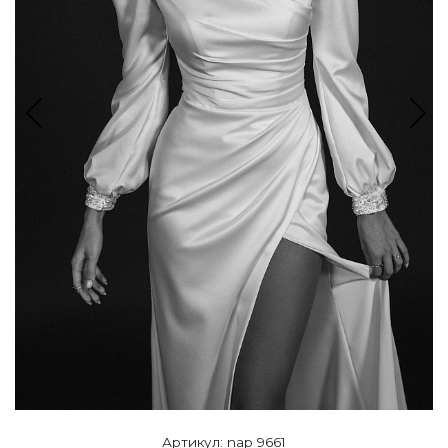
Артикул: nap 9661