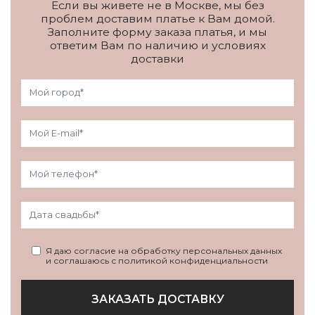
Если вы живете не в Москве, мы без
проблем доставим платье к Вам домой.
Заполните форму заказа платья, и мы
ответим Вам по наличию и условиях
доставки
Я даю согласие на обработку персональных данных
и соглашаюсь с политикой конфиденциальности
ЗАКАЗАТЬ ДОСТАВКУ