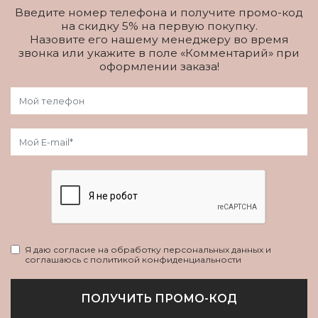
Введите номер телефона и получите промо-код
на скидку 5% на первую покупку.
Назовите его нашему менеджеру во время
звонка или укажите в поле «Комментарий» при
оформлении заказа!
Я даю согласие на обработку персональных данных и
соглашаюсь с политикой конфиденциальности
ПОЛУЧИТЬ ПРОМО-КОД