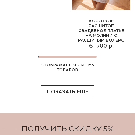
КОРОТКОЕ
РАСШИТОЕ
СВАДЕБНОЕ ПЛАТЬЕ
НА МОЛНИИ С
РАСШИТЫМ БОЛЕРО
61 700 р.
ОТОБРАЖАЕТСЯ 2 ИЗ 155
ТОВАРОВ
ПОКАЗАТЬ ЕЩЕ
ПОЛУЧИТЬ СКИДКУ 5%