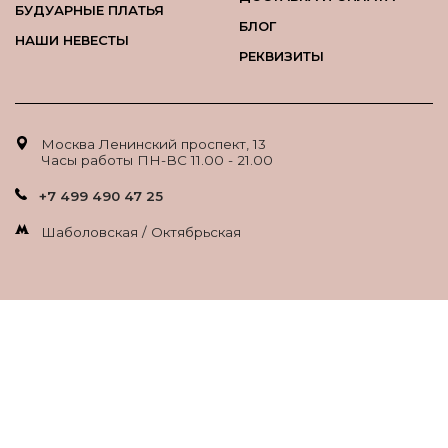
БУДУАРНЫЕ ПЛАТЬЯ
БЛОГ
НАШИ НЕВЕСТЫ
РЕКВИЗИТЫ
Москва Ленинский проспект, 13
Часы работы ПН-ВС 11.00 - 21.00
+7 499 490 47 25
Шаболовская / Октябрьская