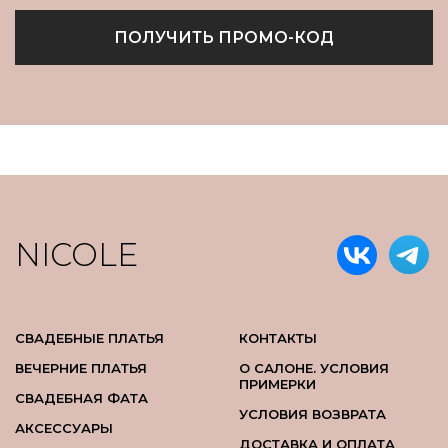
ПОЛУЧИТЬ ПРОМО-КОД
NICOLE
СВАДЕБНЫЕ ПЛАТЬЯ
КОНТАКТЫ
ВЕЧЕРНИЕ ПЛАТЬЯ
О САЛОНЕ. УСЛОВИЯ
ПРИМЕРКИ
СВАДЕБНАЯ ФАТА
УСЛОВИЯ ВОЗВРАТА
АКСЕССУАРЫ
ДОСТАВКА И ОПЛАТА