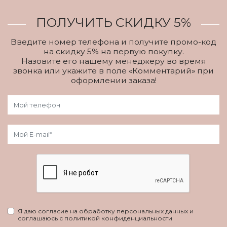
ПОЛУЧИТЬ СКИДКУ 5%
Введите номер телефона и получите промо-код
на скидку 5% на первую покупку.
Назовите его нашему менеджеру во время
звонка или укажите в поле «Комментарий» при
оформлении заказа!
Я даю согласие на обработку персональных данных и
соглашаюсь с политикой конфиденциальности