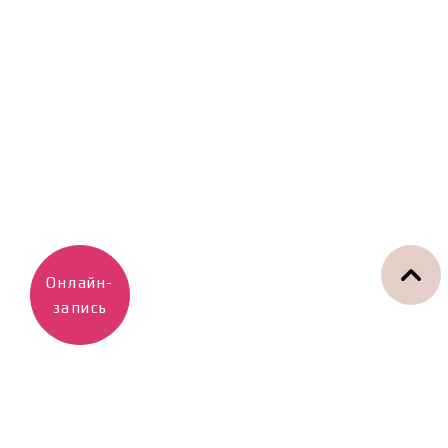
Онлайн-
запись