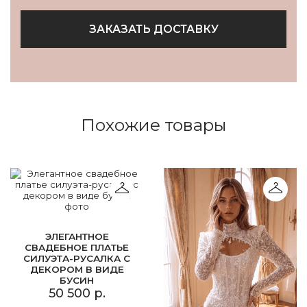
ЗАКАЗАТЬ ДОСТАВКУ
Похожие товары
ЭЛЕГАНТНОЕ
СВАДЕБНОЕ ПЛАТЬЕ
СИЛУЭТА-РУСАЛКА С
ДЕКОРОМ В ВИДЕ
БУСИН
50 500 р.