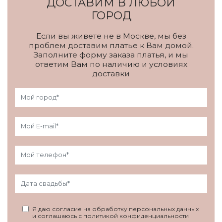
ДОСТАВИМ В ЛЮБОЙ
ГОРОД
Если вы живете не в Москве, мы без
проблем доставим платье к Вам домой.
Заполните форму заказа платья, и мы
ответим Вам по наличию и условиях
доставки
Я даю согласие на обработку персональных данных
и соглашаюсь с политикой конфиденциальности