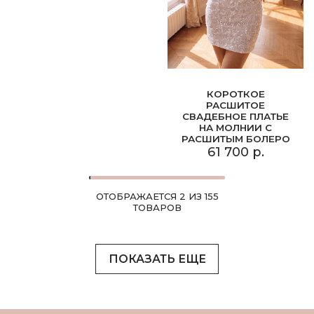
КОРОТКОЕ
РАСШИТОЕ
СВАДЕБНОЕ ПЛАТЬЕ
НА МОЛНИИ С
РАСШИТЫМ БОЛЕРО
61 700 р.
ОТОБРАЖАЕТСЯ 2 ИЗ 155
ТОВАРОВ
ПОКАЗАТЬ ЕЩЕ