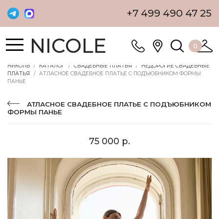
+7 499 490 47 25
NICOLE
0
НИКОЛЬ
КАТАЛОГ
СВАДЕБНЫЕ ПЛАТЬЯ
НЕДОРОГИЕ СВАДЕБНЫЕ
ПЛАТЬЯ
АТЛАСНОЕ СВАДЕБНОЕ ПЛАТЬЕ С ПОДЪЮБНИКОМ ФОРМЫ
ПАНЬЕ
АТЛАСНОЕ СВАДЕБНОЕ ПЛАТЬЕ С ПОДЪЮБНИКОМ
ФОРМЫ ПАНЬЕ
75 000 р.