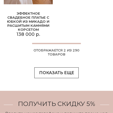
ЭФФЕКТНОЕ
СВАДЕБНОЕ ПЛАТЬЕ С
ЮБКОЙ ИЗ МИКАДО И
РАСШИТЫМ КАМНЯМИ
КОРСЕТОМ
138 000 р.
ОТОБРАЖАЕТСЯ 2 ИЗ 290
ТОВАРОВ
ПОКАЗАТЬ ЕЩЕ
ПОЛУЧИТЬ СКИДКУ 5%