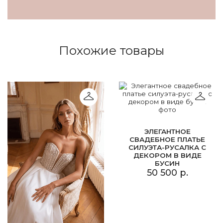
Похожие товары
ЭЛЕГАНТНОЕ
СВАДЕБНОЕ ПЛАТЬЕ
СИЛУЭТА-РУСАЛКА С
ДЕКОРОМ В ВИДЕ
БУСИН
50 500 р.