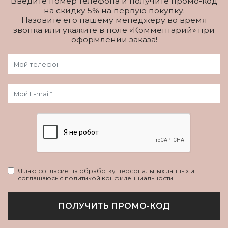
Введите номер телефона и получите промо-код
на скидку 5% на первую покупку.
Назовите его нашему менеджеру во время
звонка или укажите в поле «Комментарий» при
оформлении заказа!
Я даю согласие на обработку персональных данных и
соглашаюсь с политикой конфиденциальности
ПОЛУЧИТЬ ПРОМО-КОД