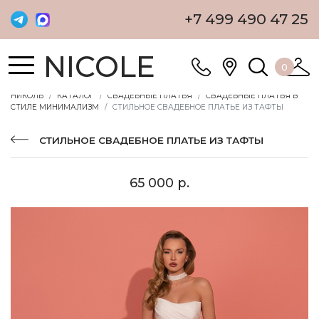
+7 499 490 47 25
NICOLE
0
НИКОЛЬ
КАТАЛОГ
СВАДЕБНЫЕ ПЛАТЬЯ
СВАДЕБНЫЕ ПЛАТЬЯ В
СТИЛЕ МИНИМАЛИЗМ
СТИЛЬНОЕ СВАДЕБНОЕ ПЛАТЬЕ ИЗ ТАФТЫ
СТИЛЬНОЕ СВАДЕБНОЕ ПЛАТЬЕ ИЗ ТАФТЫ
65 000 р.