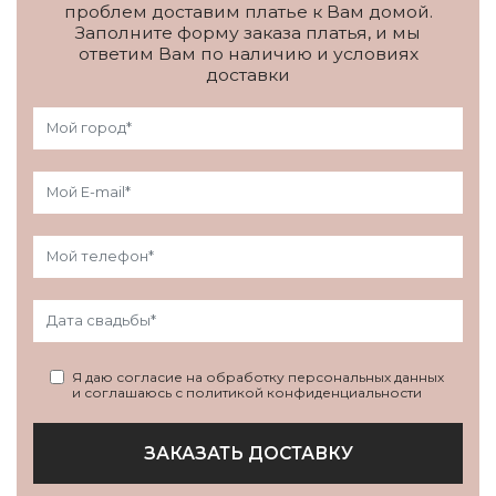
проблем доставим платье к Вам домой.
Заполните форму заказа платья, и мы
ответим Вам по наличию и условиях
доставки
Я даю согласие на обработку персональных данных
и соглашаюсь с политикой конфиденциальности
ЗАКАЗАТЬ ДОСТАВКУ