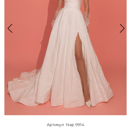
Артикул: Nap 9914