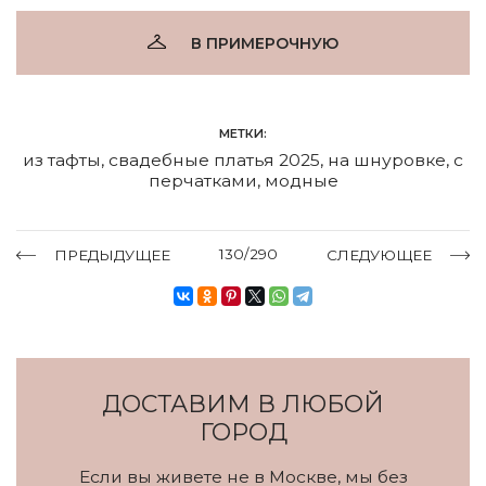
В ПРИМЕРОЧНУЮ
МЕТКИ:
из тафты
,
свадебные платья 2025
,
на шнуровке
,
с
перчатками
,
модные
130/290
ПРЕДЫДУЩЕЕ
СЛЕДУЮЩЕЕ
ДОСТАВИМ В ЛЮБОЙ
ГОРОД
Если вы живете не в Москве, мы без