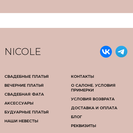
NICOLE
СВАДЕБНЫЕ ПЛАТЬЯ
КОНТАКТЫ
ВЕЧЕРНИЕ ПЛАТЬЯ
О САЛОНЕ. УСЛОВИЯ
ПРИМЕРКИ
СВАДЕБНАЯ ФАТА
УСЛОВИЯ ВОЗВРАТА
АКСЕССУАРЫ
ДОСТАВКА И ОПЛАТА
БУДУАРНЫЕ ПЛАТЬЯ
БЛОГ
НАШИ НЕВЕСТЫ
РЕКВИЗИТЫ