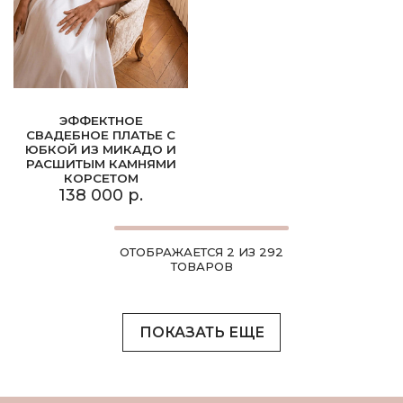
ЭФФЕКТНОЕ
СВАДЕБНОЕ ПЛАТЬЕ С
ЮБКОЙ ИЗ МИКАДО И
РАСШИТЫМ КАМНЯМИ
КОРСЕТОМ
138 000 р.
ОТОБРАЖАЕТСЯ 2 ИЗ 292
ТОВАРОВ
ПОКАЗАТЬ ЕЩЕ