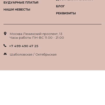
БУДУАРНЫЕ ПЛАТЬЯ
БЛОГ
НАШИ НЕВЕСТЫ
РЕКВИЗИТЫ
Москва Ленинский проспект, 13
Часы работы ПН-ВС 11.00 - 21.00
+7 499 490 47 25
Шаболовская / Октябрьская