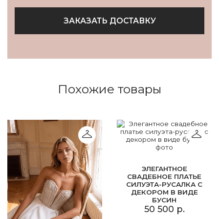
ЗАКАЗАТЬ ДОСТАВКУ
Похожие товары
ЭЛЕГАНТНОЕ
СВАДЕБНОЕ ПЛАТЬЕ
СИЛУЭТА-РУСАЛКА С
ДЕКОРОМ В ВИДЕ
БУСИН
50 500 р.