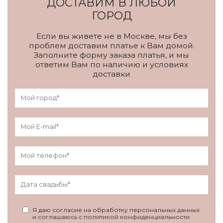
ДОСТАВИМ В ЛЮБОЙ
ГОРОД
Если вы живете не в Москве, мы без
проблем доставим платье к Вам домой.
Заполните форму заказа платья, и мы
ответим Вам по наличию и условиях
доставки
Я даю согласие на обработку персональных данных
и соглашаюсь с политикой конфиденциальности