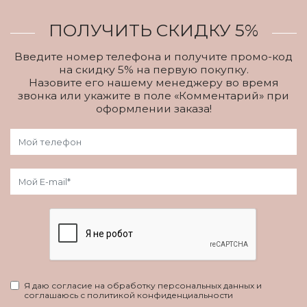
ПОЛУЧИТЬ СКИДКУ 5%
Введите номер телефона и получите промо-код
на скидку 5% на первую покупку.
Назовите его нашему менеджеру во время
звонка или укажите в поле «Комментарий» при
оформлении заказа!
Я даю согласие на обработку персональных данных и
соглашаюсь с политикой конфиденциальности