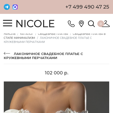
+7 499 490 47 25
NICOLE
0
НИКОЛЬ
КАТАЛОГ
СВАДЕБНЫЕ ПЛАТЬЯ
СВАДЕБНЫЕ ПЛАТЬЯ В
СТИЛЕ МИНИМАЛИЗМ
ЛАКОНИЧНОЕ СВАДЕБНОЕ ПЛАТЬЕ С
КРУЖЕВНЫМИ ПЕРЧАТКАМИ
ЛАКОНИЧНОЕ СВАДЕБНОЕ ПЛАТЬЕ С
КРУЖЕВНЫМИ ПЕРЧАТКАМИ
102 000 р.