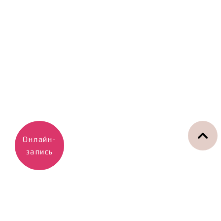
Онлайн-
запись