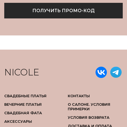
ПОЛУЧИТЬ ПРОМО-КОД
NICOLE
СВАДЕБНЫЕ ПЛАТЬЯ
КОНТАКТЫ
ВЕЧЕРНИЕ ПЛАТЬЯ
О САЛОНЕ. УСЛОВИЯ
ПРИМЕРКИ
СВАДЕБНАЯ ФАТА
УСЛОВИЯ ВОЗВРАТА
АКСЕССУАРЫ
ДОСТАВКА И ОПЛАТА