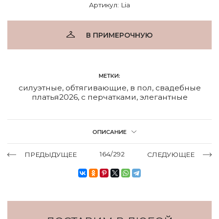
Артикул: Lia
В ПРИМЕРОЧНУЮ
МЕТКИ:
силуэтные
,
обтягивающие
,
в пол
,
свадебные
платья2026
,
с перчатками
,
элегантные
ОПИСАНИЕ
164/292
ПРЕДЫДУЩЕЕ
СЛЕДУЮЩЕЕ