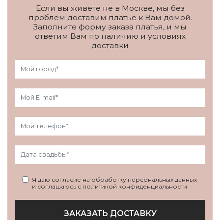
Если вы живете не в Москве, мы без
проблем доставим платье к Вам домой.
Заполните форму заказа платья, и мы
ответим Вам по наличию и условиях
доставки
Я даю согласие на обработку персональных данных
и соглашаюсь с политикой конфиденциальности
ЗАКАЗАТЬ ДОСТАВКУ