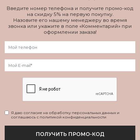
Введите номер телефона и получите промо-код
на скидку 5% на первую покупку.
Назовите его нашему менеджеру во время
звонка или укажите в поле «Комментарий» при
оформлении заказа!
Я даю согласие на обработку персональных данных и
соглашаюсь с политикой конфиденциальности
ПОЛУЧИТЬ ПРОМО-КОД