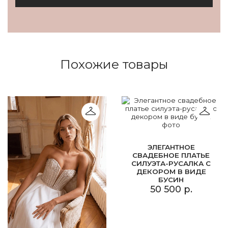
Похожие товары
ЭЛЕГАНТНОЕ
СВАДЕБНОЕ ПЛАТЬЕ
СИЛУЭТА-РУСАЛКА С
ДЕКОРОМ В ВИДЕ
БУСИН
50 500 р.