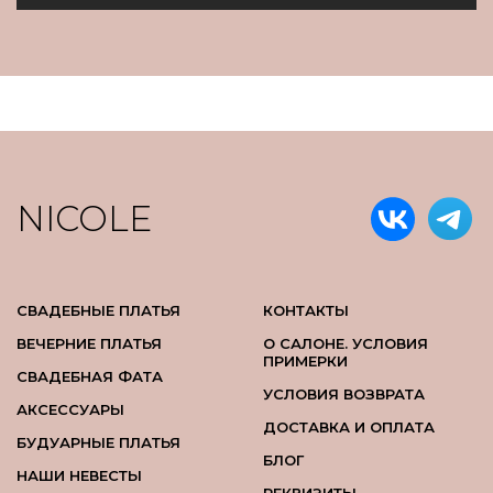
NICOLE
СВАДЕБНЫЕ ПЛАТЬЯ
КОНТАКТЫ
ВЕЧЕРНИЕ ПЛАТЬЯ
О САЛОНЕ. УСЛОВИЯ
ПРИМЕРКИ
СВАДЕБНАЯ ФАТА
УСЛОВИЯ ВОЗВРАТА
АКСЕССУАРЫ
ДОСТАВКА И ОПЛАТА
БУДУАРНЫЕ ПЛАТЬЯ
БЛОГ
НАШИ НЕВЕСТЫ