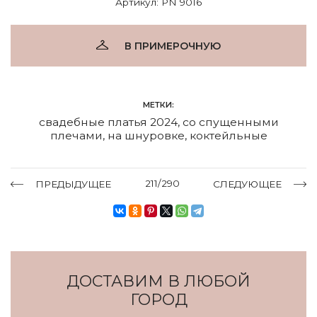
Артикул: PN 9016
В ПРИМЕРОЧНУЮ
МЕТКИ:
свадебные платья 2024
,
со спущенными
плечами
,
на шнуровке
,
коктейльные
211/290
ПРЕДЫДУЩЕЕ
СЛЕДУЮЩЕЕ
ДОСТАВИМ В ЛЮБОЙ
ГОРОД