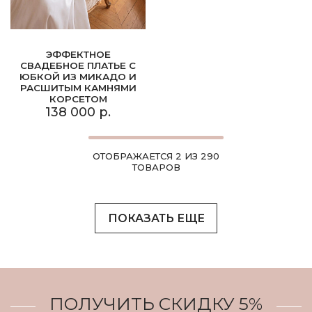
ЭФФЕКТНОЕ
СВАДЕБНОЕ ПЛАТЬЕ С
ЮБКОЙ ИЗ МИКАДО И
РАСШИТЫМ КАМНЯМИ
КОРСЕТОМ
138 000 р.
ОТОБРАЖАЕТСЯ 2 ИЗ 290
ТОВАРОВ
ПОКАЗАТЬ ЕЩЕ
ПОЛУЧИТЬ СКИДКУ 5%