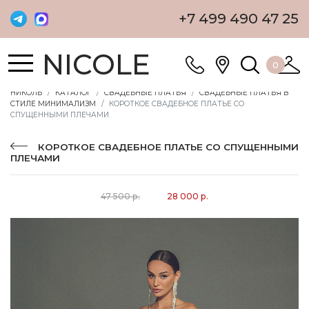
+7 499 490 47 25
NICOLE
0
НИКОЛЬ
КАТАЛОГ
СВАДЕБНЫЕ ПЛАТЬЯ
СВАДЕБНЫЕ ПЛАТЬЯ В
СТИЛЕ МИНИМАЛИЗМ
КОРОТКОЕ СВАДЕБНОЕ ПЛАТЬЕ СО
СПУЩЕННЫМИ ПЛЕЧАМИ
КОРОТКОЕ СВАДЕБНОЕ ПЛАТЬЕ СО СПУЩЕННЫМИ
ПЛЕЧАМИ
47 500 р.
28 000 р.