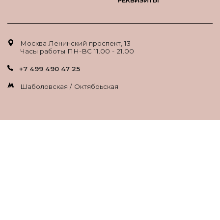
РЕКВИЗИТЫ
Москва Ленинский проспект, 13
Часы работы ПН-ВС 11.00 - 21.00
+7 499 490 47 25
Шаболовская / Октябрьская