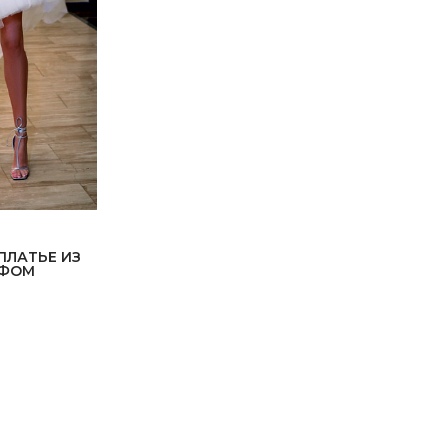
ПЛАТЬЕ ИЗ
ЙФОМ