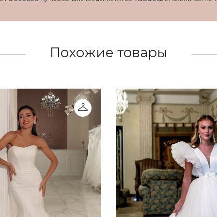
Похожие товары