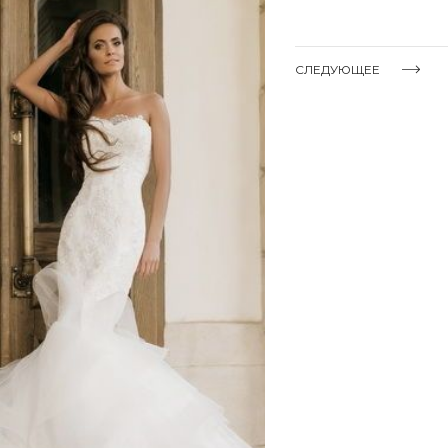
СЛЕДУЮЩЕЕ