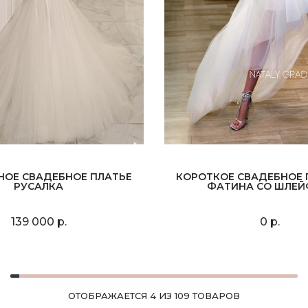
НОЕ СВАДЕБНОЕ ПЛАТЬЕ
КОРОТКОЕ СВАДЕБНОЕ 
РУСАЛКА
ФАТИНА СО ШЛЕ
139 000 р.
0 р.
ОТОБРАЖАЕТСЯ 4 ИЗ 109 ТОВАРОВ