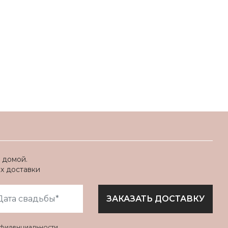
 домой.
ях доставки
ЗАКАЗАТЬ ДОСТАВКУ
нфиденциальности