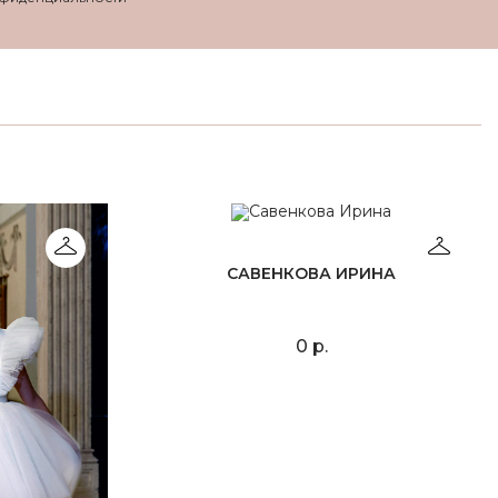
САВЕНКОВА ИРИНА
0 р.