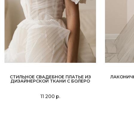
СТИЛЬНОЕ СВАДЕБНОЕ ПЛАТЬЕ ИЗ
ЛАКОНИЧ
ДИЗАЙНЕРСКОЙ ТКАНИ С БОЛЕРО
11 200 р.