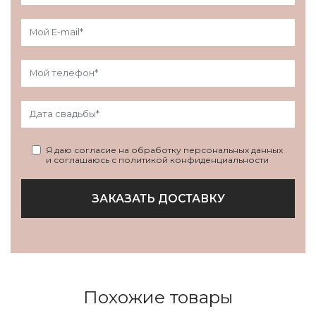
Я даю согласие на обработку персональных данных
и соглашаюсь с политикой конфиденциальности
ЗАКАЗАТЬ ДОСТАВКУ
Похожие товары