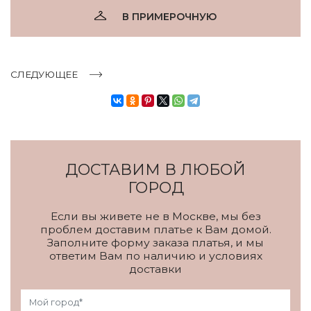
В ПРИМЕРОЧНУЮ
СЛЕДУЮЩЕЕ
ДОСТАВИМ В ЛЮБОЙ
ГОРОД
Если вы живете не в Москве, мы без
проблем доставим платье к Вам домой.
Заполните форму заказа платья, и мы
ответим Вам по наличию и условиях
доставки