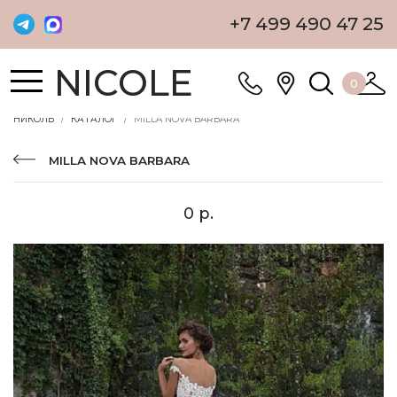
+7 499 490 47 25
NICOLE
0
НИКОЛЬ
КАТАЛОГ
MILLA NOVA BARBARA
MILLA NOVA BARBARA
0 р.