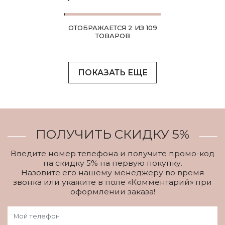
ОТОБРАЖАЕТСЯ 2 ИЗ 109
ТОВАРОВ
ПОКАЗАТЬ ЕЩЕ
ПОЛУЧИТЬ СКИДКУ 5%
Введите номер телефона и получите промо-код
на скидку 5% на первую покупку.
Назовите его нашему менеджеру во время
звонка или укажите в поле «Комментарий» при
оформлении заказа!