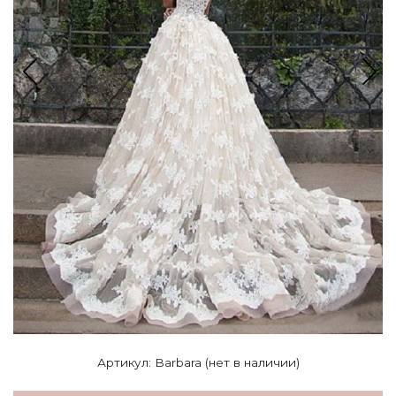
Артикул: Barbara (нет в наличии)