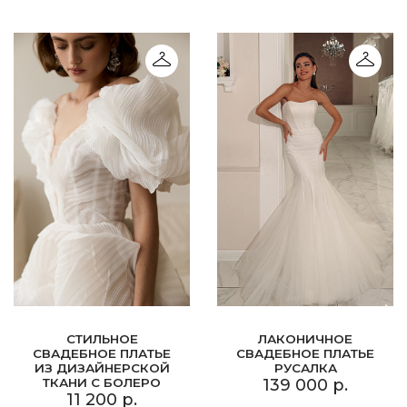
СТИЛЬНОЕ
ЛАКОНИЧНОЕ
СВАДЕБНОЕ ПЛАТЬЕ
СВАДЕБНОЕ ПЛАТЬЕ
ИЗ ДИЗАЙНЕРСКОЙ
РУСАЛКА
ТКАНИ С БОЛЕРО
139 000 р.
11 200 р.