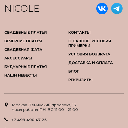
NICOLE
СВАДЕБНЫЕ ПЛАТЬЯ
КОНТАКТЫ
ВЕЧЕРНИЕ ПЛАТЬЯ
О САЛОНЕ. УСЛОВИЯ
ПРИМЕРКИ
СВАДЕБНАЯ ФАТА
УСЛОВИЯ ВОЗВРАТА
АКСЕССУАРЫ
ДОСТАВКА И ОПЛАТА
БУДУАРНЫЕ ПЛАТЬЯ
БЛОГ
НАШИ НЕВЕСТЫ
РЕКВИЗИТЫ
Москва Ленинский проспект, 13
Часы работы ПН-ВС 11.00 - 21.00
+7 499 490 47 25