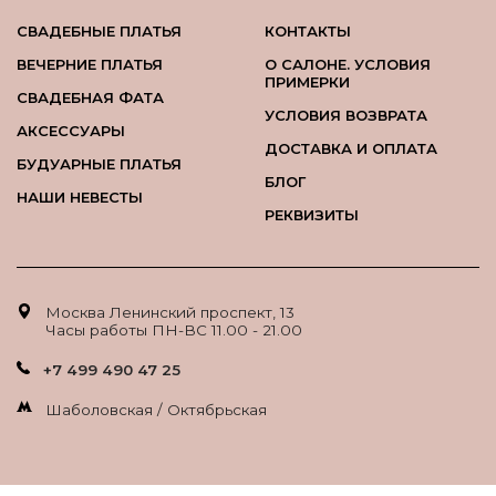
СВАДЕБНЫЕ ПЛАТЬЯ
КОНТАКТЫ
ВЕЧЕРНИЕ ПЛАТЬЯ
О САЛОНЕ. УСЛОВИЯ
ПРИМЕРКИ
СВАДЕБНАЯ ФАТА
УСЛОВИЯ ВОЗВРАТА
АКСЕССУАРЫ
ДОСТАВКА И ОПЛАТА
БУДУАРНЫЕ ПЛАТЬЯ
БЛОГ
НАШИ НЕВЕСТЫ
РЕКВИЗИТЫ
Москва Ленинский проспект, 13
Часы работы ПН-ВС 11.00 - 21.00
+7 499 490 47 25
Шаболовская / Октябрьская