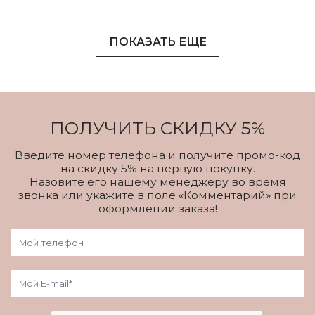
ПОКАЗАТЬ ЕЩЕ
ПОЛУЧИТЬ СКИДКУ 5%
Введите номер телефона и получите промо-код
на скидку 5% на первую покупку.
Назовите его нашему менеджеру во время
звонка или укажите в поле «Комментарий» при
оформлении заказа!