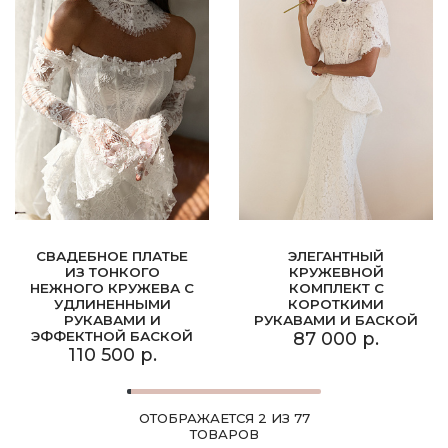
СВАДЕБНОЕ ПЛАТЬЕ
ЭЛЕГАНТНЫЙ
ИЗ ТОНКОГО
КРУЖЕВНОЙ
НЕЖНОГО КРУЖЕВА С
КОМПЛЕКТ С
УДЛИНЕННЫМИ
КОРОТКИМИ
РУКАВАМИ И
РУКАВАМИ И БАСКОЙ
ЭФФЕКТНОЙ БАСКОЙ
87 000 р.
110 500 р.
ОТОБРАЖАЕТСЯ 2 ИЗ 77
ТОВАРОВ