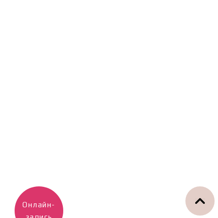
Онлайн-
запись