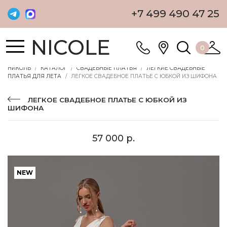
+7 499 490 47 25
NICOLE
0
НИКОЛЬ
КАТАЛОГ
СВАДЕБНЫЕ ПЛАТЬЯ
ЛЕГКИЕ СВАДЕБНЫЕ
ПЛАТЬЯ ДЛЯ ЛЕТА
ЛЕГКОЕ СВАДЕБНОЕ ПЛАТЬЕ С ЮБКОЙ ИЗ ШИФОНА
ЛЕГКОЕ СВАДЕБНОЕ ПЛАТЬЕ С ЮБКОЙ ИЗ
ШИФОНА
57 000 р.
NEW