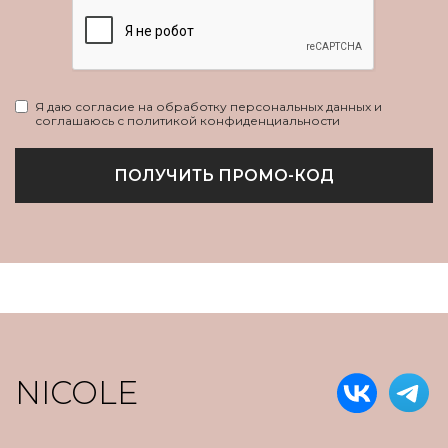
Я даю согласие на обработку персональных данных и
соглашаюсь с политикой конфиденциальности
ПОЛУЧИТЬ ПРОМО-КОД
NICOLE