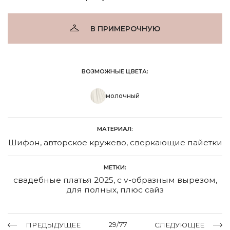
В ПРИМЕРОЧНУЮ
ВОЗМОЖНЫЕ ЦВЕТА:
молочный
МАТЕРИАЛ:
Шифон, авторское кружево, сверкающие пайетки
МЕТКИ:
свадебные платья 2025
,
с v-образным вырезом
,
для полных
,
плюс сайз
29/77
ПРЕДЫДУЩЕЕ
СЛЕДУЮЩЕЕ