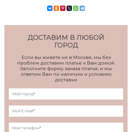
ДОСТАВИМ В ЛЮБОЙ
ГОРОД
Если вы живете не в Москве, мы без
проблем доставим платье к Вам домой.
Заполните форму заказа платья, и мы
ответим Вам по наличию и условиях
доставки