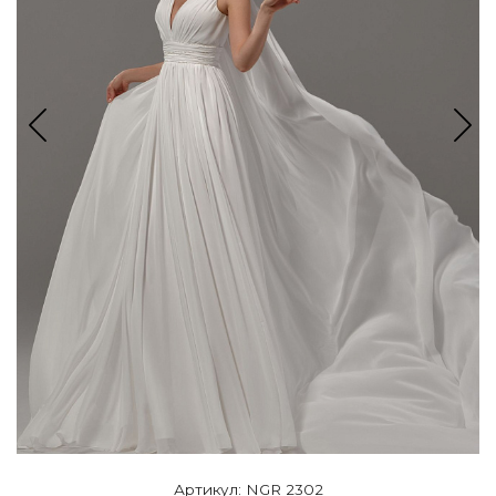
Артикул: NGR 2302