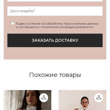
Я даю согласие на обработку персональных данных
и соглашаюсь с политикой конфиденциальности
ЗАКАЗАТЬ ДОСТАВКУ
Похожие товары