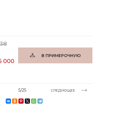
138
В ПРИМЕРОЧНУЮ
5 000
5/25
СЛЕДУЮЩЕЕ