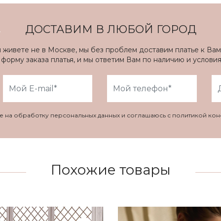
ДОСТАВИМ В ЛЮБОЙ ГОРОД
ы живете не в Москве, мы без проблем доставим платье к Вам
форму заказа платья, и мы ответим Вам по наличию и услови
ие на обработку персональных данных и соглашаюсь с политикой ко
Похожие товары