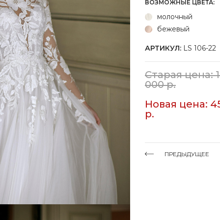
ВОЗМОЖНЫЕ ЦВЕТА:
молочный
бежевый
АРТИКУЛ:
LS 106-22
Старая цена: 
000 р.
Новая цена: 4
р.
ПРЕДЫДУЩЕЕ