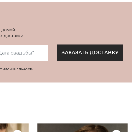
 домой.
ях доставки
ЗАКАЗАТЬ ДОСТАВКУ
нфиденциальности