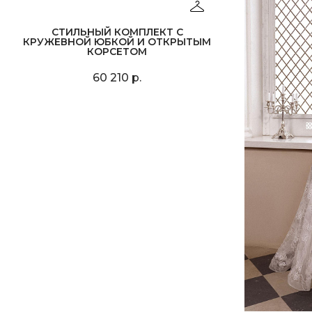
СТИЛЬНЫЙ КОМПЛЕКТ С
КРУЖЕВНОЙ ЮБКОЙ И ОТКРЫТЫМ
КОРСЕТОМ
60 210 р.