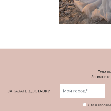
Если в
Заполните 
ЗАКАЗАТЬ ДОСТАВКУ
Я даю соглас