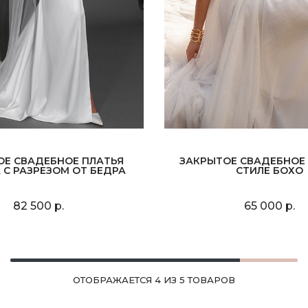
ОЕ СВАДЕБНОЕ ПЛАТЬЯ
ЗАКРЫТОЕ СВАДЕБНОЕ 
 С РАЗРЕЗОМ ОТ БЕДРА
СТИЛЕ БОХО
82 500 р.
65 000 р.
ОТОБРАЖАЕТСЯ 4 ИЗ 5 ТОВАРОВ