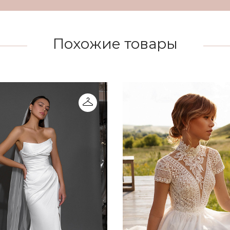
Похожие товары