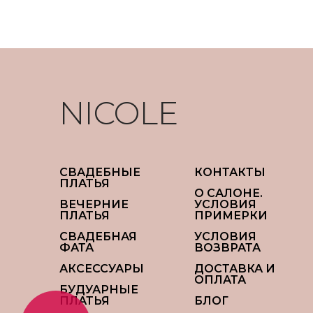
NICOLE
СВАДЕБНЫЕ
КОНТАКТЫ
ПЛАТЬЯ
О САЛОНЕ.
ВЕЧЕРНИЕ
УСЛОВИЯ
ПЛАТЬЯ
ПРИМЕРКИ
СВАДЕБНАЯ
УСЛОВИЯ
ФАТА
ВОЗВРАТА
АКСЕССУАРЫ
ДОСТАВКА И
ОПЛАТА
БУДУАРНЫЕ
ПЛАТЬЯ
БЛОГ