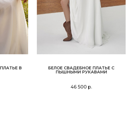
ПЛАТЬЕ В
БЕЛОЕ СВАДЕБНОЕ ПЛАТЬЕ С
ПЫШНЫМИ РУКАВАМИ
46 500 р.