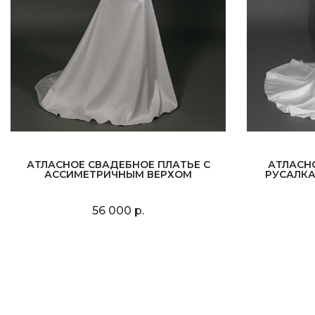
АТЛАСНОЕ СВАДЕБНОЕ ПЛАТЬЕ С
АТЛАСН
АССИМЕТРИЧНЫМ ВЕРХОМ
РУСАЛКА
56 000 р.