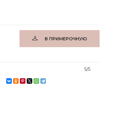
В ПРИМЕРОЧНУЮ
5/5