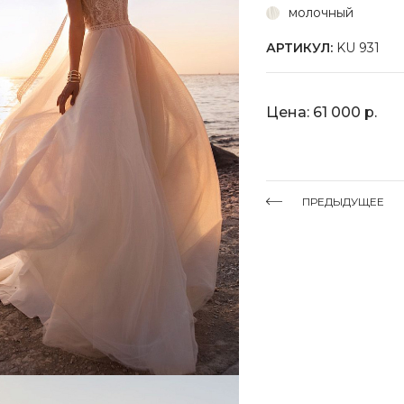
молочный
АРТИКУЛ:
KU 931
Цена: 61 000 р.
ПРЕДЫДУЩЕЕ