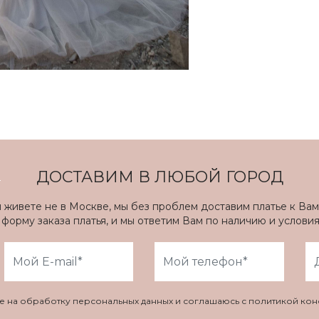
ДОСТАВИМ В ЛЮБОЙ ГОРОД
ы живете не в Москве, мы без проблем доставим платье к Вам
форму заказа платья, и мы ответим Вам по наличию и услови
ие на обработку персональных данных и соглашаюсь с политикой ко