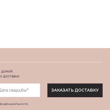
 домой.
ях доставки
ЗАКАЗАТЬ ДОСТАВКУ
нфиденциальности