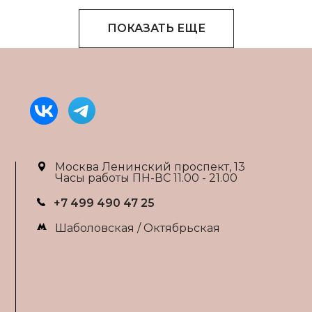
ПОКАЗАТЬ ЕЩЕ
Москва Ленинский проспект, 13
Часы работы ПН-ВС 11.00 - 21.00
+7 499 490 47 25
Шаболовская / Октябрьская