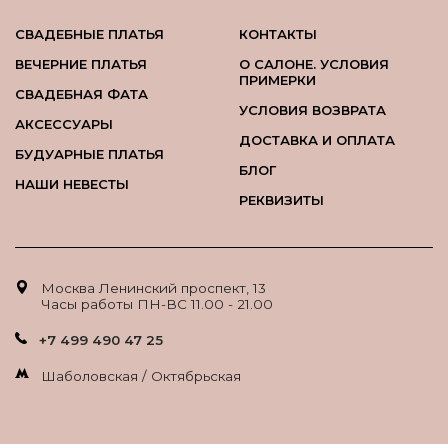
СВАДЕБНЫЕ ПЛАТЬЯ
КОНТАКТЫ
ВЕЧЕРНИЕ ПЛАТЬЯ
О САЛОНЕ. УСЛОВИЯ
ПРИМЕРКИ
СВАДЕБНАЯ ФАТА
УСЛОВИЯ ВОЗВРАТА
АКСЕССУАРЫ
ДОСТАВКА И ОПЛАТА
БУДУАРНЫЕ ПЛАТЬЯ
БЛОГ
НАШИ НЕВЕСТЫ
РЕКВИЗИТЫ
Москва Ленинский проспект, 13
Часы работы ПН-ВС 11.00 - 21.00
+7 499 490 47 25
Шаболовская / Октябрьская