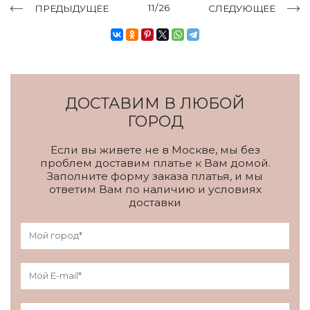
11/26
ПРЕДЫДУЩЕЕ
СЛЕДУЮЩЕЕ
ДОСТАВИМ В ЛЮБОЙ
ГОРОД
Если вы живете не в Москве, мы без
проблем доставим платье к Вам домой.
Заполните форму заказа платья, и мы
ответим Вам по наличию и условиях
доставки