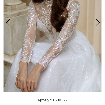
Артикул: LS 110-22