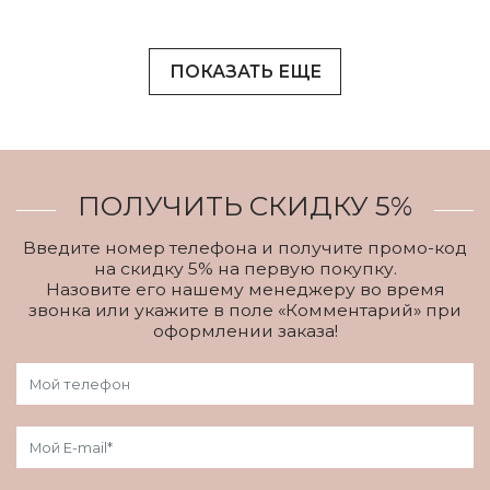
ПОКАЗАТЬ ЕЩЕ
ПОЛУЧИТЬ СКИДКУ 5%
Введите номер телефона и получите промо-код
на скидку 5% на первую покупку.
Назовите его нашему менеджеру во время
звонка или укажите в поле «Комментарий» при
оформлении заказа!