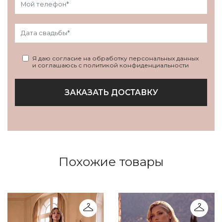
Я даю согласие на обработку персональных данных
и соглашаюсь с политикой конфиденциальности
ЗАКАЗАТЬ ДОСТАВКУ
Похожие товары