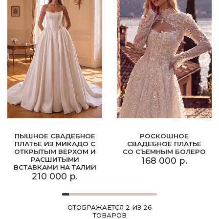
ПЫШНОЕ СВАДЕБНОЕ
РОСКОШНОЕ
ПЛАТЬЕ ИЗ МИКАДО С
СВАДЕБНОЕ ПЛАТЬЕ
ОТКРЫТЫМ ВЕРХОМ И
СО СЪЕМНЫМ БОЛЕРО
РАСШИТЫМИ
168 000 р.
ВСТАВКАМИ НА ТАЛИИ
210 000 р.
ОТОБРАЖАЕТСЯ 2 ИЗ 26
ТОВАРОВ