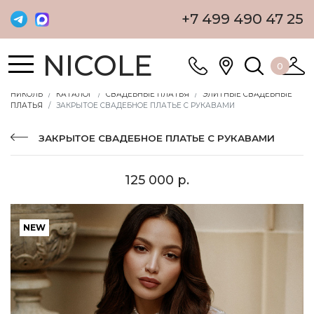
+7 499 490 47 25
NICOLE
0
НИКОЛЬ
КАТАЛОГ
СВАДЕБНЫЕ ПЛАТЬЯ
ЭЛИТНЫЕ СВАДЕБНЫЕ
ПЛАТЬЯ
ЗАКРЫТОЕ СВАДЕБНОЕ ПЛАТЬЕ С РУКАВАМИ
ЗАКРЫТОЕ СВАДЕБНОЕ ПЛАТЬЕ С РУКАВАМИ
125 000 р.
NEW