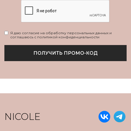
Я даю согласие на обработку персональных данных и
соглашаюсь с политикой конфиденциальности
ПОЛУЧИТЬ ПРОМО-КОД
NICOLE