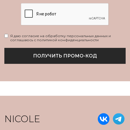
Я даю согласие на обработку персональных данных и
соглашаюсь с политикой конфиденциальности
ПОЛУЧИТЬ ПРОМО-КОД
NICOLE