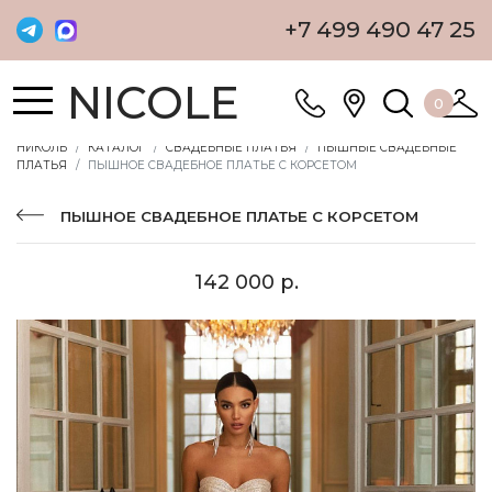
+7 499 490 47 25
NICOLE
0
НИКОЛЬ
КАТАЛОГ
СВАДЕБНЫЕ ПЛАТЬЯ
ПЫШНЫЕ СВАДЕБНЫЕ
ПЛАТЬЯ
ПЫШНОЕ СВАДЕБНОЕ ПЛАТЬЕ С КОРСЕТОМ
ПЫШНОЕ СВАДЕБНОЕ ПЛАТЬЕ С КОРСЕТОМ
142 000 р.