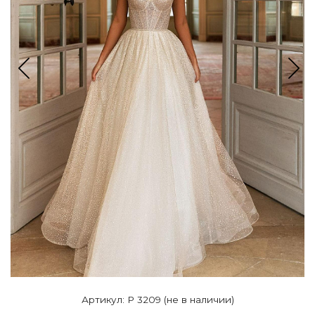
Артикул: P 3209 (не в наличии)