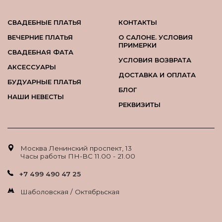
СВАДЕБНЫЕ ПЛАТЬЯ
КОНТАКТЫ
ВЕЧЕРНИЕ ПЛАТЬЯ
О САЛОНЕ. УСЛОВИЯ
ПРИМЕРКИ
СВАДЕБНАЯ ФАТА
УСЛОВИЯ ВОЗВРАТА
АКСЕССУАРЫ
ДОСТАВКА И ОПЛАТА
БУДУАРНЫЕ ПЛАТЬЯ
БЛОГ
НАШИ НЕВЕСТЫ
РЕКВИЗИТЫ
Москва Ленинский проспект, 13
Часы работы ПН-ВС 11.00 - 21.00
+7 499 490 47 25
Шаболовская / Октябрьская