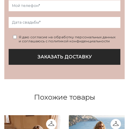
Я даю согласие на обработку персональных данных
и соглашаюсь с политикой конфиденциальности
ЗАКАЗАТЬ ДОСТАВКУ
Похожие товары