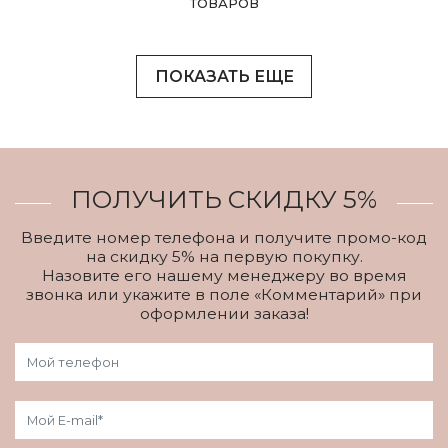
ТОВАРОВ
ПОКАЗАТЬ ЕЩЕ
ПОЛУЧИТЬ СКИДКУ 5%
Введите номер телефона и получите промо-код
на скидку 5% на первую покупку.
Назовите его нашему менеджеру во время
звонка или укажите в поле «Комментарий» при
оформлении заказа!