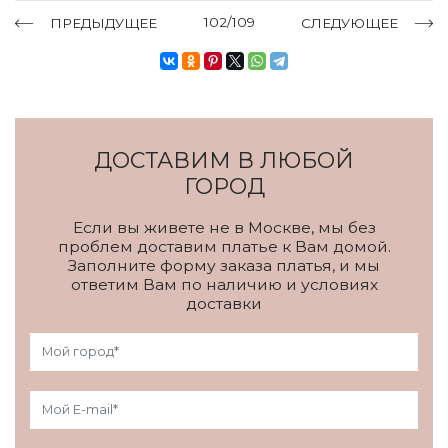
102/109
ПРЕДЫДУЩЕЕ
СЛЕДУЮЩЕЕ
ДОСТАВИМ В ЛЮБОЙ
ГОРОД
Если вы живете не в Москве, мы без
проблем доставим платье к Вам домой.
Заполните форму заказа платья, и мы
ответим Вам по наличию и условиях
доставки