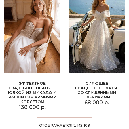
ЭФФЕКТНОЕ
СИЯЮЩЕЕ
СВАДЕБНОЕ ПЛАТЬЕ С
СВАДЕБНОЕ ПЛАТЬЕ
ЮБКОЙ ИЗ МИКАДО И
СО СПУЩЕННЫМИ
РАСШИТЫМ КАМНЯМИ
ПЛЕЧИКАМИ
КОРСЕТОМ
68 000 р.
138 000 р.
ОТОБРАЖАЕТСЯ 2 ИЗ 109