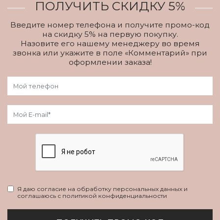
ПОЛУЧИТЬ СКИДКУ 5%
Введите номер телефона и получите промо-код
на скидку 5% на первую покупку.
Назовите его нашему менеджеру во время
звонка или укажите в поле «Комментарий» при
оформлении заказа!
Я даю согласие на обработку персональных данных и
соглашаюсь с политикой конфиденциальности