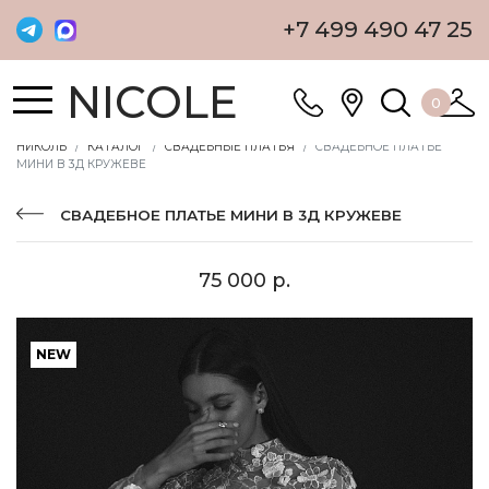
+7 499 490 47 25
NICOLE
0
НИКОЛЬ
КАТАЛОГ
СВАДЕБНЫЕ ПЛАТЬЯ
СВАДЕБНОЕ ПЛАТЬЕ
МИНИ В 3Д КРУЖЕВЕ
СВАДЕБНОЕ ПЛАТЬЕ МИНИ В 3Д КРУЖЕВЕ
75 000 р.
NEW