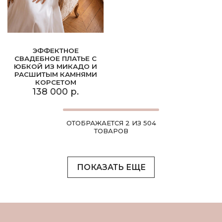
ЭФФЕКТНОЕ
СВАДЕБНОЕ ПЛАТЬЕ С
ЮБКОЙ ИЗ МИКАДО И
РАСШИТЫМ КАМНЯМИ
КОРСЕТОМ
138 000 р.
ОТОБРАЖАЕТСЯ 2 ИЗ 504
ТОВАРОВ
ПОКАЗАТЬ ЕЩЕ