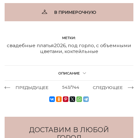
В ПРИМЕРОЧНУЮ
МЕТКИ:
свадебные платья2026
,
под горло
,
с объемными
цветами
,
коктейльные
ОПИСАНИЕ
543/744
ПРЕДЫДУЩЕЕ
СЛЕДУЮЩЕЕ
ДОСТАВИМ В ЛЮБОЙ
ГОРОД