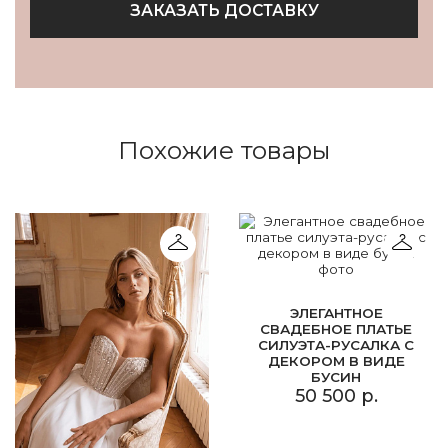
ЗАКАЗАТЬ ДОСТАВКУ
Похожие товары
ЭЛЕГАНТНОЕ
СВАДЕБНОЕ ПЛАТЬЕ
СИЛУЭТА-РУСАЛКА С
ДЕКОРОМ В ВИДЕ
БУСИН
50 500 р.