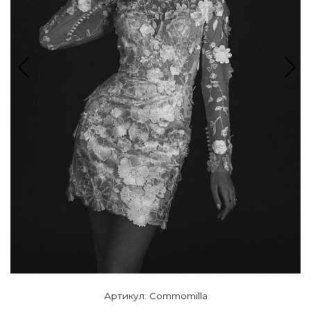
Артикул: Commomilla