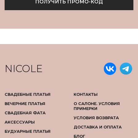
ПОЛУЧИТЬ ПРОМО-КОД
NICOLE
СВАДЕБНЫЕ ПЛАТЬЯ
КОНТАКТЫ
ВЕЧЕРНИЕ ПЛАТЬЯ
О САЛОНЕ. УСЛОВИЯ
ПРИМЕРКИ
СВАДЕБНАЯ ФАТА
УСЛОВИЯ ВОЗВРАТА
АКСЕССУАРЫ
ДОСТАВКА И ОПЛАТА
БУДУАРНЫЕ ПЛАТЬЯ
БЛОГ