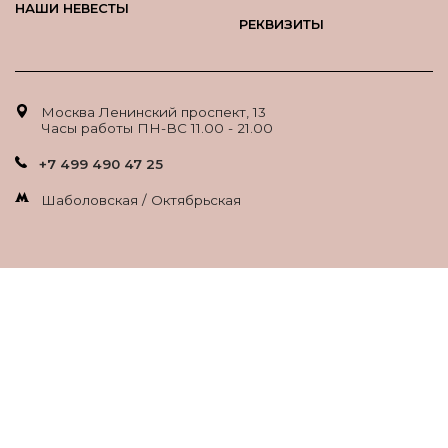
НАШИ НЕВЕСТЫ
РЕКВИЗИТЫ
Москва Ленинский проспект, 13
Часы работы ПН-ВС 11.00 - 21.00
+7 499 490 47 25
Шаболовская / Октябрьская