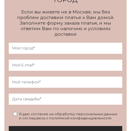
Если вы живете не в Москве, мы без
проблем доставим платье к Вам домой.
Заполните форму заказа платья, и мы
ответим Вам по наличию и условиях
доставки
Я даю согласие на обработку персональных данных
и соглашаюсь с политикой конфиденциальности