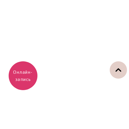
Онлайн-
запись