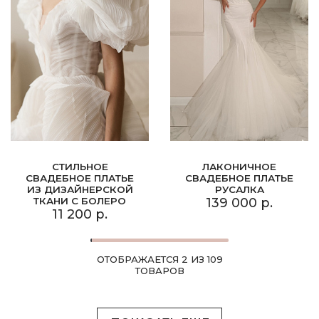
СТИЛЬНОЕ
ЛАКОНИЧНОЕ
СВАДЕБНОЕ ПЛАТЬЕ
СВАДЕБНОЕ ПЛАТЬЕ
ИЗ ДИЗАЙНЕРСКОЙ
РУСАЛКА
ТКАНИ С БОЛЕРО
139 000 р.
11 200 р.
ОТОБРАЖАЕТСЯ 2 ИЗ 109
ТОВАРОВ