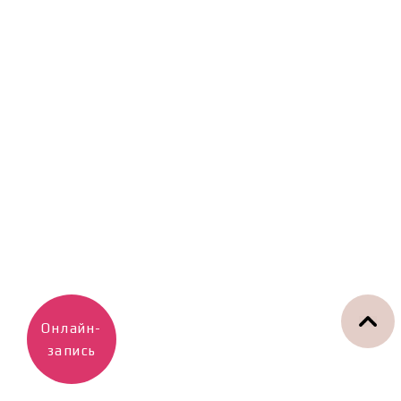
Онлайн-
запись