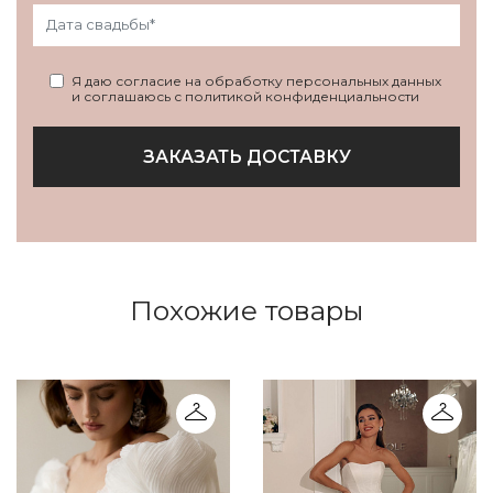
Я даю согласие на обработку персональных данных
и соглашаюсь с политикой конфиденциальности
ЗАКАЗАТЬ ДОСТАВКУ
Похожие товары