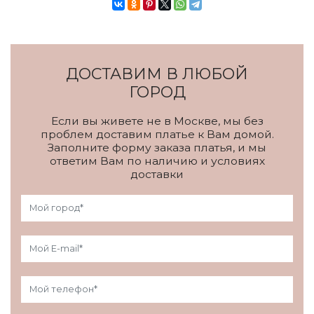
ДОСТАВИМ В ЛЮБОЙ
ГОРОД
Если вы живете не в Москве, мы без
проблем доставим платье к Вам домой.
Заполните форму заказа платья, и мы
ответим Вам по наличию и условиях
доставки