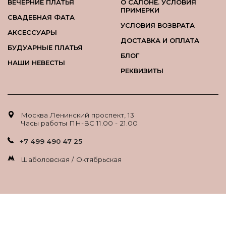
ВЕЧЕРНИЕ ПЛАТЬЯ
О САЛОНЕ. УСЛОВИЯ
ПРИМЕРКИ
СВАДЕБНАЯ ФАТА
УСЛОВИЯ ВОЗВРАТА
АКСЕССУАРЫ
ДОСТАВКА И ОПЛАТА
БУДУАРНЫЕ ПЛАТЬЯ
БЛОГ
НАШИ НЕВЕСТЫ
РЕКВИЗИТЫ
Москва Ленинский проспект, 13
Часы работы ПН-ВС 11.00 - 21.00
+7 499 490 47 25
Шаболовская / Октябрьская