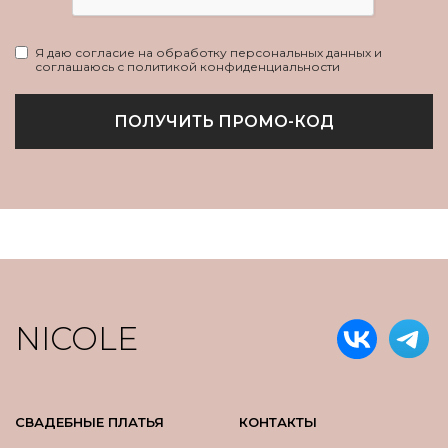
Я даю согласие на обработку персональных данных и
соглашаюсь с политикой конфиденциальности
ПОЛУЧИТЬ ПРОМО-КОД
NICOLE
СВАДЕБНЫЕ ПЛАТЬЯ
КОНТАКТЫ