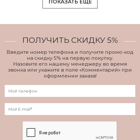
ПОКАЗАТЬ ЕЩЕ
ПОЛУЧИТЬ СКИДКУ 5%
Введите номер телефона и получите промо-код
на скидку 5% на первую покупку.
Назовите его нашему менеджеру во время
звонка или укажите в поле «Комментарий» при
оформлении заказа!