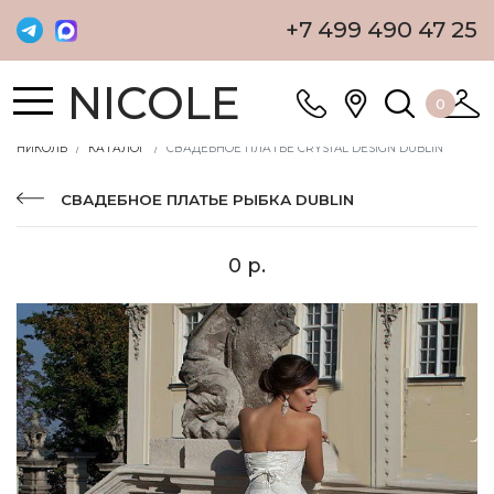
+7 499 490 47 25
NICOLE
0
НИКОЛЬ
КАТАЛОГ
СВАДЕБНОЕ ПЛАТЬЕ CRYSTAL DESIGN DUBLIN
СВАДЕБНОЕ ПЛАТЬЕ РЫБКА DUBLIN
0 р.