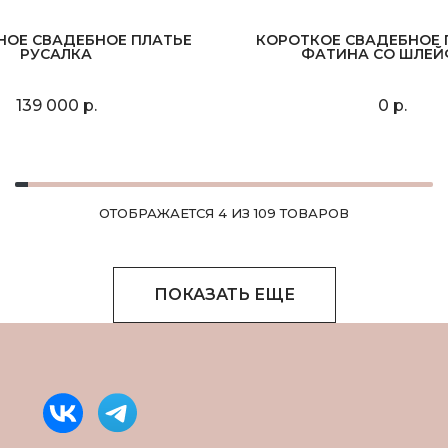
НОЕ СВАДЕБНОЕ ПЛАТЬЕ
КОРОТКОЕ СВАДЕБНОЕ 
РУСАЛКА
ФАТИНА СО ШЛЕ
139 000 р.
0 р.
ОТОБРАЖАЕТСЯ 4 ИЗ 109 ТОВАРОВ
ПОКАЗАТЬ ЕЩЕ