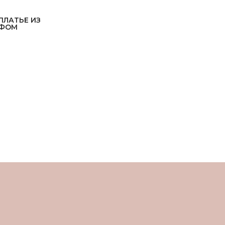
ПЛАТЬЕ ИЗ
ЙФОМ