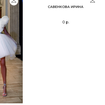
САВЕНКОВА ИРИНА
0 р.