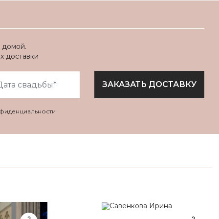
 домой.
ях доставки
ЗАКАЗАТЬ ДОСТАВКУ
нфиденциальности