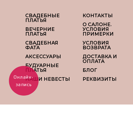
СВАДЕБНЫЕ
КОНТАКТЫ
ПЛАТЬЯ
О САЛОНЕ.
ВЕЧЕРНИЕ
УСЛОВИЯ
ПЛАТЬЯ
ПРИМЕРКИ
СВАДЕБНАЯ
УСЛОВИЯ
ФАТА
ВОЗВРАТА
АКСЕССУАРЫ
ДОСТАВКА И
ОПЛАТА
БУДУАРНЫЕ
ПЛАТЬЯ
БЛОГ
Онлайн-
НАШИ НЕВЕСТЫ
РЕКВИЗИТЫ
запись