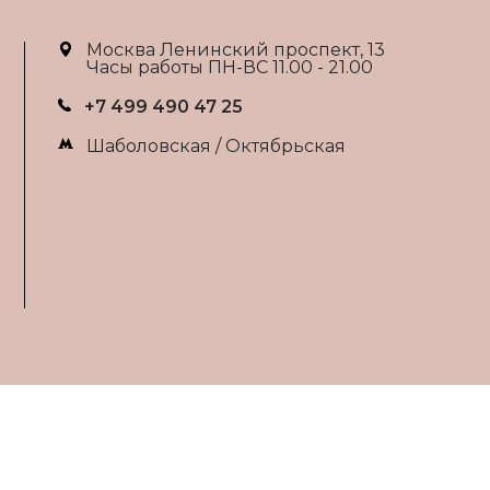
Москва Ленинский проспект, 13
Часы работы ПН-ВС 11.00 - 21.00
+7 499 490 47 25
Шаболовская / Октябрьская