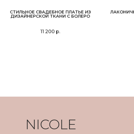
СТИЛЬНОЕ СВАДЕБНОЕ ПЛАТЬЕ ИЗ
ЛАКОНИЧ
ДИЗАЙНЕРСКОЙ ТКАНИ С БОЛЕРО
11 200 р.
NICOLE