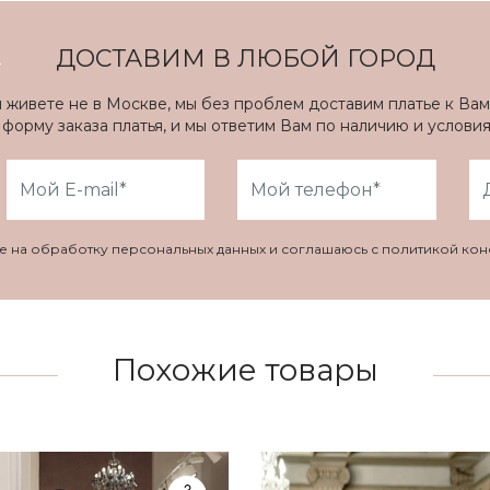
ДОСТАВИМ В ЛЮБОЙ ГОРОД
ы живете не в Москве, мы без проблем доставим платье к Вам
форму заказа платья, и мы ответим Вам по наличию и услови
ие на обработку персональных данных и соглашаюсь с политикой ко
Похожие товары