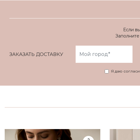
Если в
Заполните 
ЗАКАЗАТЬ ДОСТАВКУ
Я даю соглас