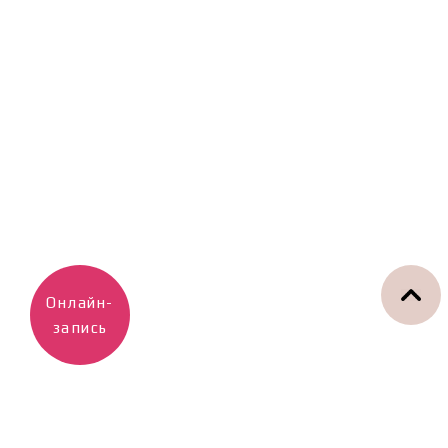
Онлайн-
запись