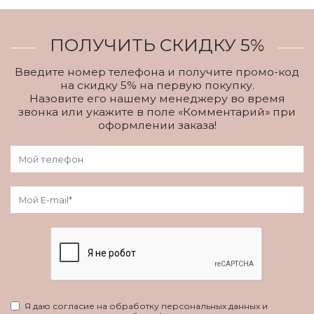
ПОЛУЧИТЬ СКИДКУ 5%
Введите номер телефона и получите промо-код
на скидку 5% на первую покупку.
Назовите его нашему менеджеру во время
звонка или укажите в поле «Комментарий» при
оформлении заказа!
Я даю согласие на обработку персональных данных и