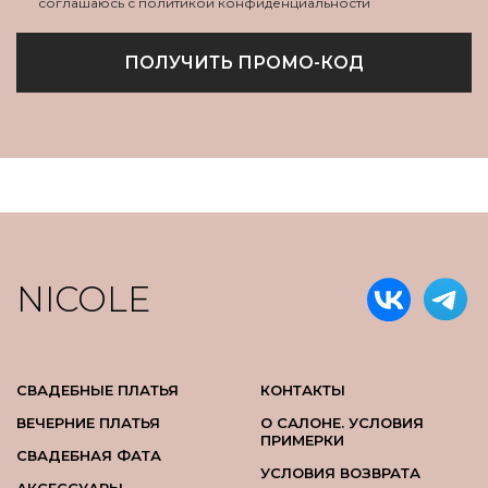
соглашаюсь с политикой конфиденциальности
ПОЛУЧИТЬ ПРОМО-КОД
NICOLE
СВАДЕБНЫЕ ПЛАТЬЯ
КОНТАКТЫ
ВЕЧЕРНИЕ ПЛАТЬЯ
О САЛОНЕ. УСЛОВИЯ
ПРИМЕРКИ
СВАДЕБНАЯ ФАТА
УСЛОВИЯ ВОЗВРАТА