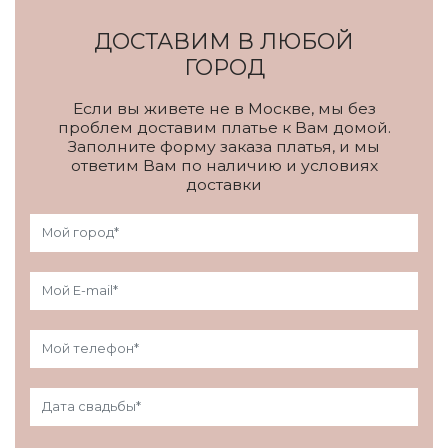
ДОСТАВИМ В ЛЮБОЙ
ГОРОД
Если вы живете не в Москве, мы без
проблем доставим платье к Вам домой.
Заполните форму заказа платья, и мы
ответим Вам по наличию и условиях
доставки