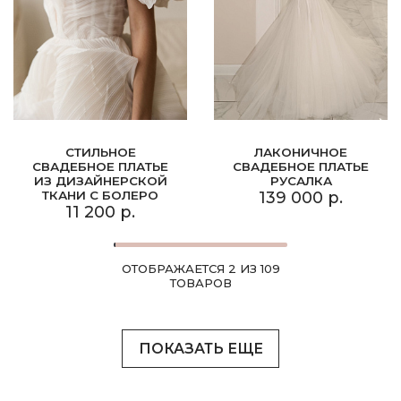
СТИЛЬНОЕ
ЛАКОНИЧНОЕ
СВАДЕБНОЕ ПЛАТЬЕ
СВАДЕБНОЕ ПЛАТЬЕ
ИЗ ДИЗАЙНЕРСКОЙ
РУСАЛКА
ТКАНИ С БОЛЕРО
139 000 р.
11 200 р.
ОТОБРАЖАЕТСЯ 2 ИЗ 109
ТОВАРОВ
ПОКАЗАТЬ ЕЩЕ