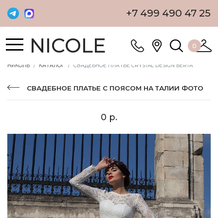
+7 499 490 47 25
NICOLE
0
НИКОЛЬ
КАТАЛОГ
СВАДЕБНОЕ ПЛАТЬЕ CRYSTAL DESIGN BERTA
СВАДЕБНОЕ ПЛАТЬЕ С ПОЯСОМ НА ТАЛИИ ФОТО
0 р.