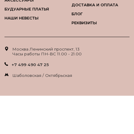
АКСЕССУАРЫ
ДОСТАВКА И ОПЛАТА
БУДУАРНЫЕ ПЛАТЬЯ
БЛОГ
НАШИ НЕВЕСТЫ
РЕКВИЗИТЫ
Москва Ленинский проспект, 13
Часы работы ПН-ВС 11.00 - 21.00
+7 499 490 47 25
Шаболовская / Октябрьская