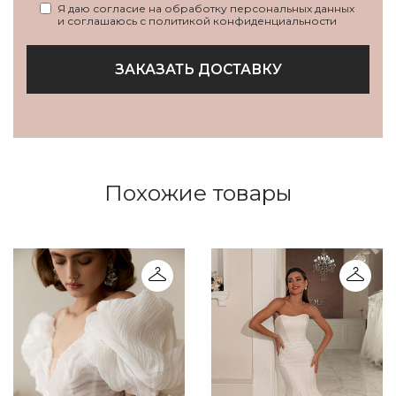
Я даю согласие на обработку персональных данных
и соглашаюсь с политикой конфиденциальности
ЗАКАЗАТЬ ДОСТАВКУ
Похожие товары