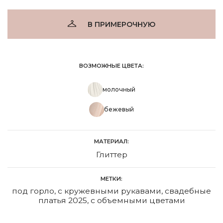
В ПРИМЕРОЧНУЮ
ВОЗМОЖНЫЕ ЦВЕТА:
молочный
бежевый
МАТЕРИАЛ:
Глиттер
МЕТКИ:
под горло
,
с кружевными рукавами
,
свадебные
платья 2025
,
с объемными цветами