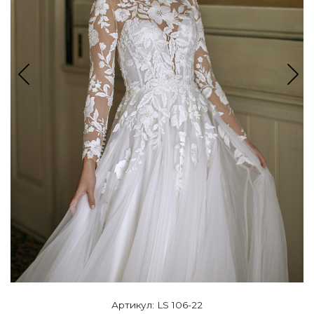
Артикул: LS 106-22