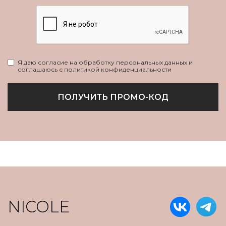
Я даю согласие на обработку персональных данных и
соглашаюсь с политикой конфиденциальности
ПОЛУЧИТЬ ПРОМО-КОД
NICOLE