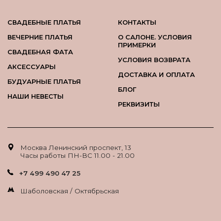
СВАДЕБНЫЕ ПЛАТЬЯ
КОНТАКТЫ
ВЕЧЕРНИЕ ПЛАТЬЯ
О САЛОНЕ. УСЛОВИЯ
ПРИМЕРКИ
СВАДЕБНАЯ ФАТА
УСЛОВИЯ ВОЗВРАТА
АКСЕССУАРЫ
ДОСТАВКА И ОПЛАТА
БУДУАРНЫЕ ПЛАТЬЯ
БЛОГ
НАШИ НЕВЕСТЫ
РЕКВИЗИТЫ
Москва Ленинский проспект, 13
Часы работы ПН-ВС 11.00 - 21.00
+7 499 490 47 25
Шаболовская / Октябрьская