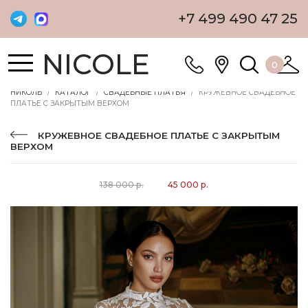
+7 499 490 47 25
NICOLE
0
НИКОЛЬ
КАТАЛОГ
СВАДЕБНЫЕ ПЛАТЬЯ
КРУЖЕВНОЕ СВАДЕБНОЕ
ПЛАТЬЕ С ЗАКРЫТЫМ ВЕРХОМ
КРУЖЕВНОЕ СВАДЕБНОЕ ПЛАТЬЕ С ЗАКРЫТЫМ
ВЕРХОМ
138 000 р.
45 000 р.