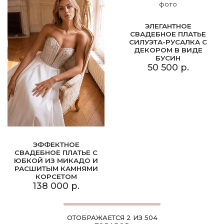
ЭЛЕГАНТНОЕ
СВАДЕБНОЕ ПЛАТЬЕ
СИЛУЭТА-РУСАЛКА С
ДЕКОРОМ В ВИДЕ
БУСИН
50 500 р.
ЭФФЕКТНОЕ
СВАДЕБНОЕ ПЛАТЬЕ С
ЮБКОЙ ИЗ МИКАДО И
РАСШИТЫМ КАМНЯМИ
КОРСЕТОМ
138 000 р.
ОТОБРАЖАЕТСЯ 2 ИЗ 504