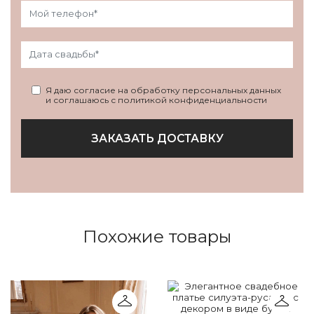
Я даю согласие на обработку персональных данных
и соглашаюсь с политикой конфиденциальности
ЗАКАЗАТЬ ДОСТАВКУ
Похожие товары