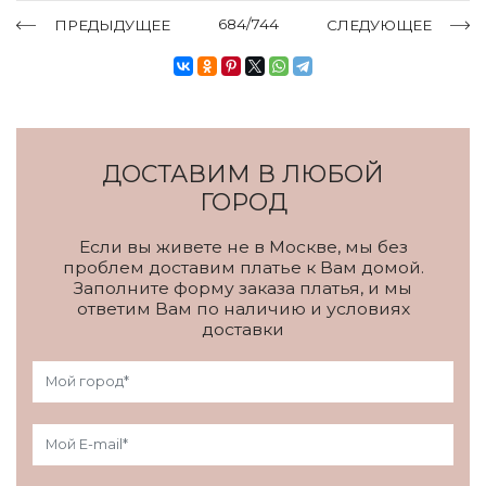
684/744
ПРЕДЫДУЩЕЕ
СЛЕДУЮЩЕЕ
ДОСТАВИМ В ЛЮБОЙ
ГОРОД
Если вы живете не в Москве, мы без
проблем доставим платье к Вам домой.
Заполните форму заказа платья, и мы
ответим Вам по наличию и условиях
доставки