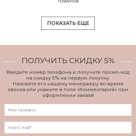
ТОВАРОВ
ПОКАЗАТЬ ЕЩЕ
ПОЛУЧИТЬ СКИДКУ 5%
Введите номер телефона и получите промо-код
на скидку 5% на первую покупку.
Назовите его нашему менеджеру во время
звонка или укажите в поле «Комментарий» при
оформлении заказа!