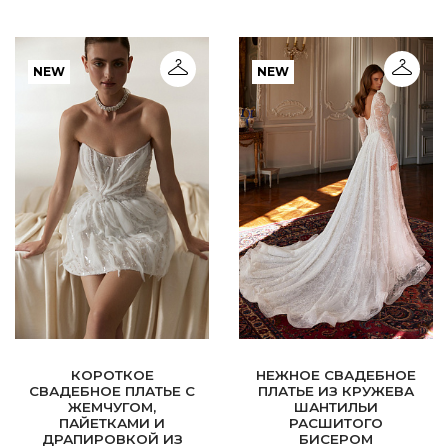
NEW
NEW
КОРОТКОЕ
НЕЖНОЕ СВАДЕБНОЕ
СВАДЕБНОЕ ПЛАТЬЕ С
ПЛАТЬЕ ИЗ КРУЖЕВА
ЖЕМЧУГОМ,
ШАНТИЛЬИ
ПАЙЕТКАМИ И
РАСШИТОГО
ДРАПИРОВКОЙ ИЗ
БИСЕРОМ