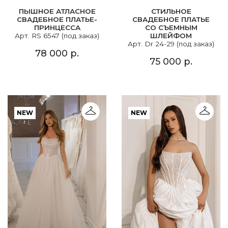
ПЫШНОЕ АТЛАСНОЕ
СТИЛЬНОЕ
СВАДЕБНОЕ ПЛАТЬЕ-
СВАДЕБНОЕ ПЛАТЬЕ
ПРИНЦЕССА
СО СЪЕМНЫМ
Арт. RS 6547 (под заказ)
ШЛЕЙФОМ
Арт. Dr 24-29 (под заказ)
78 000 р.
75 000 р.
NEW
NEW