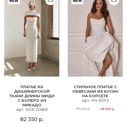
NEW
NEW
ПЛАТЬЕ ИЗ
СТИЛЬНОЕ ПЛАТЬЕ С
ДИЗАЙНЕРСКОЙ
ОБВЕСАМИ ИЗ БУСИН
ТКАНИ ДЛИНЫ МИДИ
НА КОРСЕТЕ
С БОЛЕРО ИЗ
Арт. PN 90112
МИКАДО
97 920 р.
48 000 р.
Арт. NGR 20663
82 350 р.