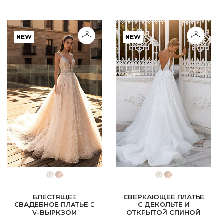
NEW
NEW
БЛЕСТЯЩЕЕ
СВЕРКАЮЩЕЕ ПЛАТЬЕ
СВАДЕБНОЕ ПЛАТЬЕ С
С ДЕКОЛЬТЕ И
V-ВЫРКЗОМ
ОТКРЫТОЙ СПИНОЙ