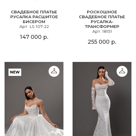
СВАДЕБНОЕ ПЛАТЬЕ
РОСКОШНОЕ
РУСАЛКА РАСШИТОЕ
СВАДЕБНОЕ ПЛАТЬЕ
БИСЕРОМ
РУСАЛКА-
Арт. LS 107-22
ТРАНСФОРМЕР
Арт. 18151
147 000 р.
255 000 р.
NEW