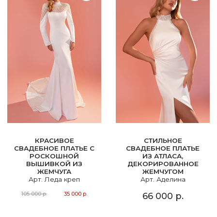
КРАСИВОЕ
СТИЛЬНОЕ
СВАДЕБНОЕ ПЛАТЬЕ С
СВАДЕБНОЕ ПЛАТЬЕ
РОСКОШНОЙ
ИЗ АТЛАСА,
ВЫШИВКОЙ ИЗ
ДЕКОРИРОВАННОЕ
ЖЕМЧУГА
ЖЕМЧУГОМ
Арт. Леда креп
Арт. Аделина
105 000 р.
35 000 р.
66 000 р.