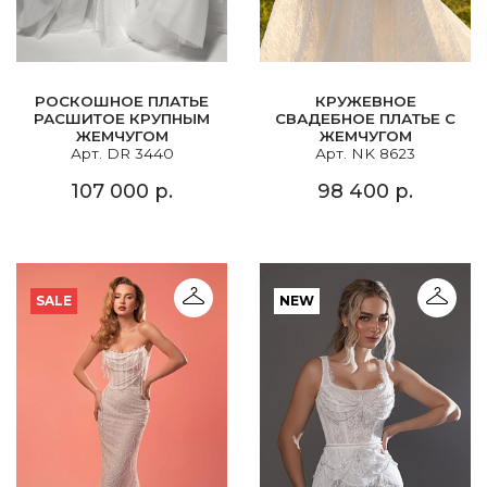
РОСКОШНОЕ ПЛАТЬЕ
КРУЖЕВНОЕ
РАСШИТОЕ КРУПНЫМ
СВАДЕБНОЕ ПЛАТЬЕ С
ЖЕМЧУГОМ
ЖЕМЧУГОМ
Арт. DR 3440
Арт. NK 8623
107 000 р.
98 400 р.
SALE
NEW