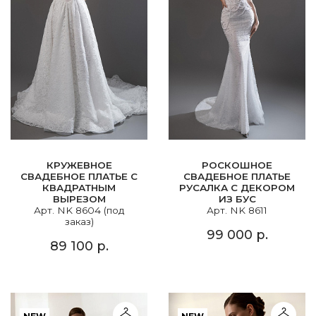
КРУЖЕВНОЕ
РОСКОШНОЕ
СВАДЕБНОЕ ПЛАТЬЕ С
СВАДЕБНОЕ ПЛАТЬЕ
КВАДРАТНЫМ
РУСАЛКА С ДЕКОРОМ
ВЫРЕЗОМ
ИЗ БУС
Арт. NK 8604 (под
Арт. NK 8611
заказ)
99 000 р.
89 100 р.