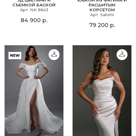
СЪЕМКОЙ БАСКОЙ
РАСШИТЫМ
Арт. NK 8643
КОРСЕТОМ
Арт. Salomi
84 900 р.
79 200 р.
NEW