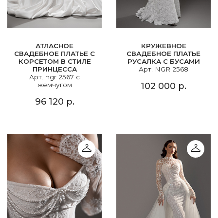
АТЛАСНОЕ
КРУЖЕВНОЕ
СВАДЕБНОЕ ПЛАТЬЕ С
СВАДЕБНОЕ ПЛАТЬЕ
КОРСЕТОМ В СТИЛЕ
РУСАЛКА С БУСАМИ
ПРИНЦЕССА
Арт. NGR 2568
Арт. ngr 2567 с
жемчугом
102 000 р.
96 120 р.