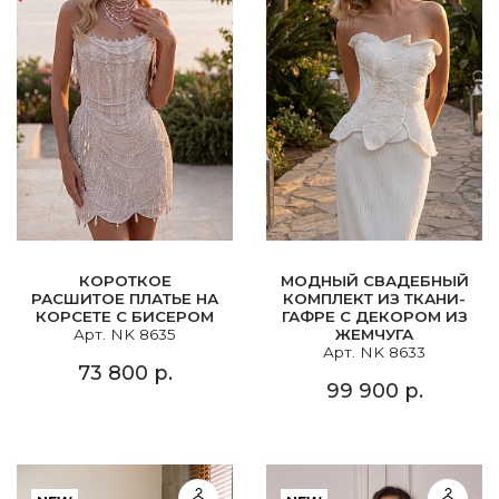
КОРОТКОЕ
МОДНЫЙ СВАДЕБНЫЙ
РАСШИТОЕ ПЛАТЬЕ НА
КОМПЛЕКТ ИЗ ТКАНИ-
КОРСЕТЕ С БИСЕРОМ
ГАФРЕ С ДЕКОРОМ ИЗ
Арт. NK 8635
ЖЕМЧУГА
Арт. NK 8633
73 800 р.
99 900 р.