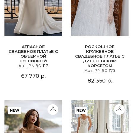
АТЛАСНОЕ
РОСКОШНОЕ
СВАДЕБНОЕ ПЛАТЬЕ С
КРУЖЕВНОЕ
ОБЪЕМНОЙ
СВАДЕБНОЕ ПЛАТЬЕ С
ВЫШИВКОЙ
ДИСНЕЕВСКИМ
Арт. PN 90-117
КОРСЕТОМ
Арт. PN 90-175
67 770 р.
82 350 р.
NEW
NEW