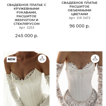
СВАДЕБНОЕ ПЛАТЬЕ
СВАДЕБНОЕ ПЛАТЬЕ С
РАСШИТОЕ
КРУЖЕВНЫМИ
ОБЪЕМНЫМИ
РУКАВАМИ,
ЦВЕТАМИ
РАСШИТОЕ
Арт. DR 3472
ЖЕМЧУГОМ И
СТЕКЛЯРУСОМ
96 000 р.
Арт. 3253
245 000 р.
NEW