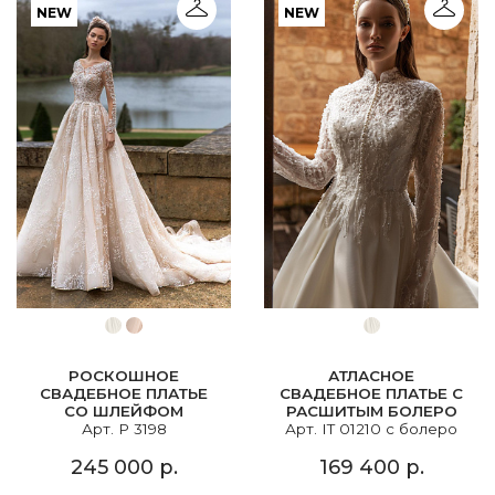
NEW
NEW
РОСКОШНОЕ
АТЛАСНОЕ
СВАДЕБНОЕ ПЛАТЬЕ
СВАДЕБНОЕ ПЛАТЬЕ С
СО ШЛЕЙФОМ
РАСШИТЫМ БОЛЕРО
Арт. P 3198
Арт. IT 01210 с болеро
245 000 р.
169 400 р.