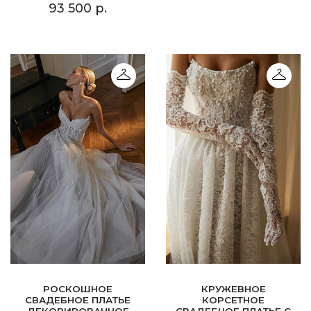
93 500 р.
РОСКОШНОЕ
КРУЖЕВНОЕ
СВАДЕБНОЕ ПЛАТЬЕ
КОРСЕТНОЕ
ДЕКОРИРОВАННОЕ
СВАДЕБНОЕ ПЛАТЬЕ С