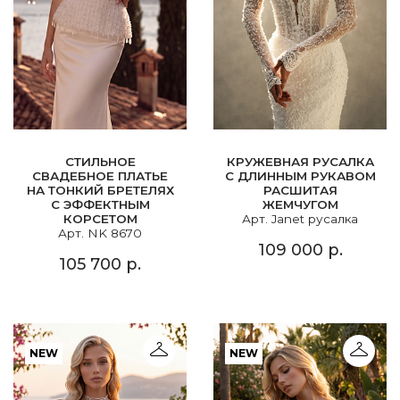
СТИЛЬНОЕ
КРУЖЕВНАЯ РУСАЛКА
СВАДЕБНОЕ ПЛАТЬЕ
С ДЛИННЫМ РУКАВОМ
НА ТОНКИЙ БРЕТЕЛЯХ
РАСШИТАЯ
С ЭФФЕКТНЫМ
ЖЕМЧУГОМ
КОРСЕТОМ
Арт. Janet русалка
Арт. NK 8670
109 000 р.
105 700 р.
NEW
NEW