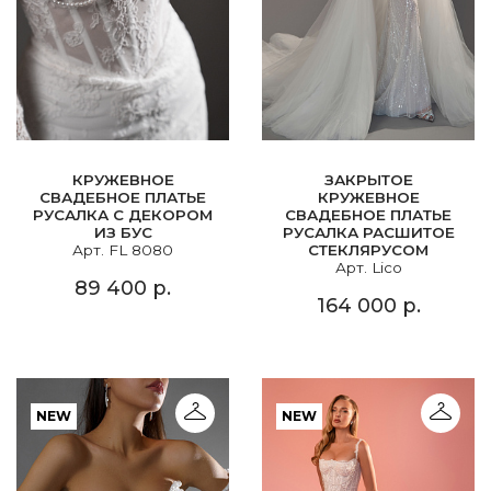
КРУЖЕВНОЕ
ЗАКРЫТОЕ
СВАДЕБНОЕ ПЛАТЬЕ
КРУЖЕВНОЕ
РУСАЛКА С ДЕКОРОМ
СВАДЕБНОЕ ПЛАТЬЕ
ИЗ БУС
РУСАЛКА РАСШИТОЕ
Арт. FL 8080
СТЕКЛЯРУСОМ
Арт. Lico
89 400 р.
164 000 р.
NEW
NEW