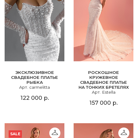
ЭКСКЛЮЗИВНОЕ
РОСКОШНОЕ
СВАДЕБНОЕ ПЛАТЬЕ
КРУЖЕВНОЕ
РЫБКА
СВАДЕБНОЕ ПЛАТЬЕ
Арт. carmelitta
НА ТОНКИХ БРЕТЕЛЯХ
Арт. Estella
122 000 р.
157 000 р.
SALE